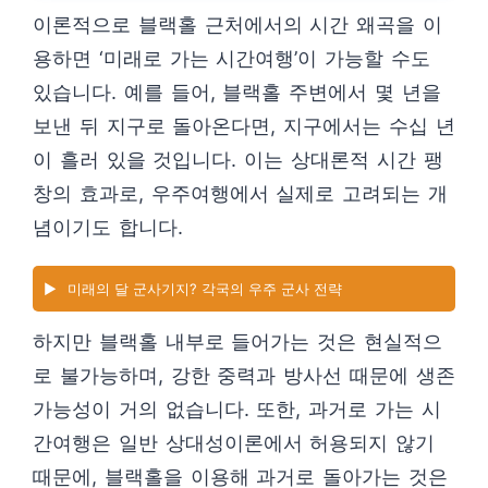
이론적으로 블랙홀 근처에서의 시간 왜곡을 이
용하면 ‘미래로 가는 시간여행’이 가능할 수도
있습니다. 예를 들어, 블랙홀 주변에서 몇 년을
보낸 뒤 지구로 돌아온다면, 지구에서는 수십 년
이 흘러 있을 것입니다. 이는 상대론적 시간 팽
창의 효과로, 우주여행에서 실제로 고려되는 개
념이기도 합니다.
▶️
미래의 달 군사기지? 각국의 우주 군사 전략
하지만 블랙홀 내부로 들어가는 것은 현실적으
로 불가능하며, 강한 중력과 방사선 때문에 생존
가능성이 거의 없습니다. 또한, 과거로 가는 시
간여행은 일반 상대성이론에서 허용되지 않기
때문에, 블랙홀을 이용해 과거로 돌아가는 것은