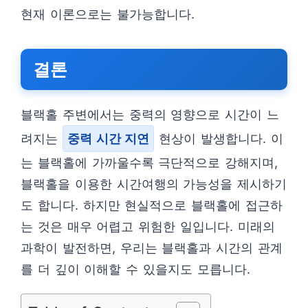
현재 이론으로는 불가능합니다.
결론
블랙홀 주변에서는 중력의 영향으로 시간이 느
려지는
중력 시간 지연
현상이 발생합니다. 이
는 블랙홀에 가까울수록 극단적으로 강해지며,
블랙홀을 이용한 시간여행의 가능성을 제시하기
도 합니다. 하지만 현실적으로 블랙홀에 접근하
는 것은 매우 어렵고 위험한 일입니다. 미래의
과학이 발전하면, 우리는 블랙홀과 시간의 관계
를 더 깊이 이해할 수 있을지도 모릅니다.