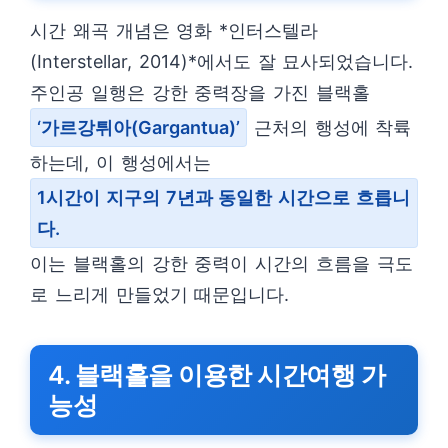
시간 왜곡 개념은 영화 *인터스텔라
(Interstellar, 2014)*에서도 잘 묘사되었습니다.
주인공 일행은 강한 중력장을 가진 블랙홀
‘가르강튀아(Gargantua)’
근처의 행성에 착륙
하는데, 이 행성에서는
1시간이 지구의 7년과 동일한 시간으로 흐릅니
다.
이는 블랙홀의 강한 중력이 시간의 흐름을 극도
로 느리게 만들었기 때문입니다.
4. 블랙홀을 이용한 시간여행 가
능성