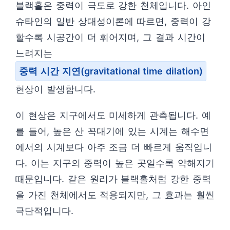
블랙홀은 중력이 극도로 강한 천체입니다. 아인
슈타인의 일반 상대성이론에 따르면, 중력이 강
할수록 시공간이 더 휘어지며, 그 결과 시간이
느려지는
중력 시간 지연(gravitational time dilation)
현상이 발생합니다.
이 현상은 지구에서도 미세하게 관측됩니다. 예
를 들어, 높은 산 꼭대기에 있는 시계는 해수면
에서의 시계보다 아주 조금 더 빠르게 움직입니
다. 이는 지구의 중력이 높은 곳일수록 약해지기
때문입니다. 같은 원리가 블랙홀처럼 강한 중력
을 가진 천체에서도 적용되지만, 그 효과는 훨씬
극단적입니다.