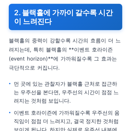
2. 블랙홀에 가까이 갈수록 시간
이 느려진다
블랙홀의 중력이 강할수록 시간의 흐름이 더 느
려지는데, 특히 블랙홀의 **이벤트 호라이즌
(event horizon)**에 가까워질수록 그 효과는
극단적으로 커집니다.
먼 곳에 있는 관찰자가 블랙홀 근처로 접근하
는 우주선을 본다면, 우주선의 시간이 점점 느
려지는 것처럼 보입니다.
이벤트 호라이즌에 가까워질수록 우주선의 움
직임이 점점 더 느려지고, 결국 정지한 것처럼
보이게 됩니다. 하지만 실제로 우주선 내부에