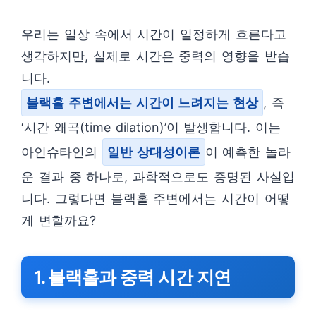
우리는 일상 속에서 시간이 일정하게 흐른다고
생각하지만, 실제로 시간은 중력의 영향을 받습
니다.
블랙홀 주변에서는 시간이 느려지는 현상
, 즉
‘시간 왜곡(time dilation)’이 발생합니다. 이는
아인슈타인의
일반 상대성이론
이 예측한 놀라
운 결과 중 하나로, 과학적으로도 증명된 사실입
니다. 그렇다면 블랙홀 주변에서는 시간이 어떻
게 변할까요?
1. 블랙홀과 중력 시간 지연