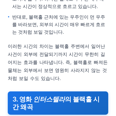
서는 시간이 정상적으로 흐르고 있습니다.
반대로, 블랙홀 근처에 있는 우주인이 먼 우주
를 바라보면, 외부의 시간이 매우 빠르게 흐르
는 것처럼 보일 것입니다.
이러한 시간의 차이는 블랙홀 주변에서 일어난
사건이 외부에 전달되기까지 시간이 무한히 길
어지는 효과를 나타냅니다. 즉, 블랙홀로 빠져든
물체는 외부에서 보면 영원히 사라지지 않는 것
처럼 보일 수도 있습니다.
3. 영화
인터스텔라
의 블랙홀 시
간 왜곡