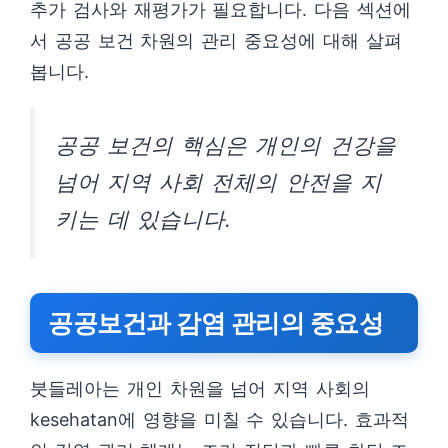
추가 검사와 재평가가 필요합니다. 다음 섹션에
서 공공 보건 차원의 관리 중요성에 대해 살펴
봅니다.
공공 보건의 핵심은 개인의 건강을
넘어 지역 사회 전체의 안전을 지
키는 데 있습니다.
공공보건과 감염 관리의 중요성
붓들레아는 개인 차원을 넘어 지역 사회의
kesehatan에 영향을 미칠 수 있습니다. 효과적