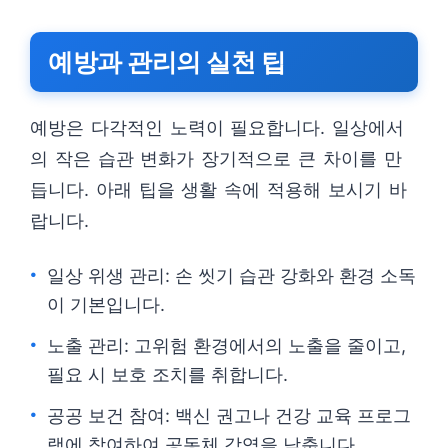
예방과 관리의 실천 팁
예방은 다각적인 노력이 필요합니다. 일상에서
의 작은 습관 변화가 장기적으로 큰 차이를 만
듭니다. 아래 팁을 생활 속에 적용해 보시기 바
랍니다.
일상 위생 관리: 손 씻기 습관 강화와 환경 소독
이 기본입니다.
노출 관리: 고위험 환경에서의 노출을 줄이고,
필요 시 보호 조치를 취합니다.
공공 보건 참여: 백신 권고나 건강 교육 프로그
램에 참여하여 공동체 감염을 낮춥니다.