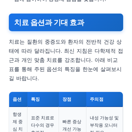
치료 옵션과 기대 효과
치료는 질환의 중증도와 환자의 전반적 건강 상
태에 따라 달라집니다. 최신 지침은 다학제적 접
근과 개인 맞춤 치료를 강조합니다. 아래 비교
표를 통해 주된 옵션의 특징을 한눈에 살펴보시
길 바랍니다.
옵션
특징
장점
주의점
항생
표준 치료로
내성 가능성 및
제 중
빠른 증상
다수의 경우
부작용 모니터
심 치
개선 가능