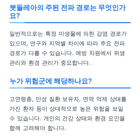
붓들레아의 주된 전파 경로는 무엇인가
요?
일반적으로는 특정 미생물에 의한 감염 경로가
있으며, 연구와 지역별 차이에 따라 주요 전파
경로가 다를 수 있습니다. 예방 차원에서 위생
관리와 환경 관리가 중요합니다.
누가 위험군에 해당하나요?
고연령층, 만성 질환 보유자, 면역 억제 상태를
가진 환자 등이 상대적으로 높은 위험을 보일
수 있습니다. 개인의 건강 상태와 환경 요인을
함께 고려해야 합니다.