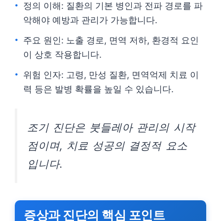
정의 이해: 질환의 기본 병인과 전파 경로를 파
악해야 예방과 관리가 가능합니다.
주요 원인: 노출 경로, 면역 저하, 환경적 요인
이 상호 작용합니다.
위험 인자: 고령, 만성 질환, 면역억제 치료 이
력 등은 발병 확률을 높일 수 있습니다.
조기 진단은 붓들레아 관리의 시작
점이며, 치료 성공의 결정적 요소
입니다.
증상과 진단의 핵심 포인트