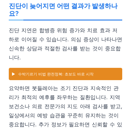
진단이 늦어지면 어떤 결과가 발생하나
요?
진단 지연은 합병증 위험 증가와 치료 효과 저
하로 이어질 수 있습니다. 의심 증상이 나타나면
신속한 상담과 적절한 검사를 받는 것이 중요합
니다.
▶️
수박기르기 비법 완전정복: 초보도 바로 시작
요약하면 붓들레아는 조기 진단과 지속적인 관
리가 최적의 예후를 좌우하는 질환입니다. 지역
보건소나 의료 전문가의 지도 아래 검사를 받고,
일상에서의 예방 습관을 꾸준히 유지하는 것이
중요합니다. 추가 정보가 필요하면 신뢰할 수 있