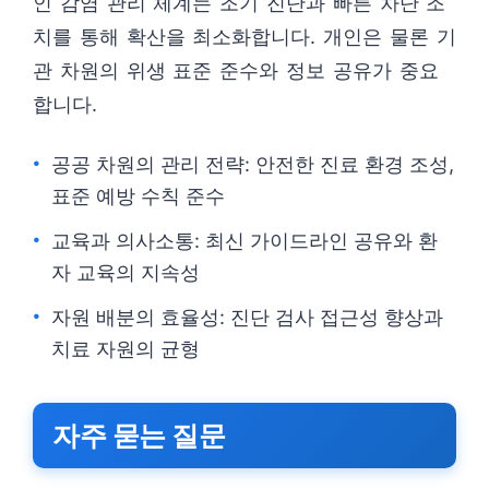
인 감염 관리 체계는 조기 진단과 빠른 차단 조
치를 통해 확산을 최소화합니다. 개인은 물론 기
관 차원의 위생 표준 준수와 정보 공유가 중요
합니다.
공공 차원의 관리 전략: 안전한 진료 환경 조성,
표준 예방 수칙 준수
교육과 의사소통: 최신 가이드라인 공유와 환
자 교육의 지속성
자원 배분의 효율성: 진단 검사 접근성 향상과
치료 자원의 균형
자주 묻는 질문