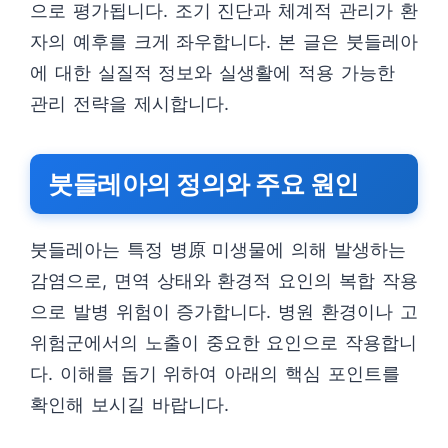
으로 평가됩니다. 조기 진단과 체계적 관리가 환
자의 예후를 크게 좌우합니다. 본 글은 붓들레아
에 대한 실질적 정보와 실생활에 적용 가능한
관리 전략을 제시합니다.
붓들레아의 정의와 주요 원인
붓들레아는 특정 병原 미생물에 의해 발생하는
감염으로, 면역 상태와 환경적 요인의 복합 작용
으로 발병 위험이 증가합니다. 병원 환경이나 고
위험군에서의 노출이 중요한 요인으로 작용합니
다. 이해를 돕기 위하여 아래의 핵심 포인트를
확인해 보시길 바랍니다.