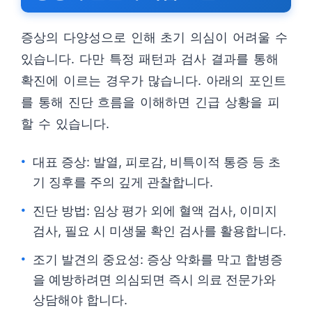
증상의 다양성으로 인해 초기 의심이 어려울 수
있습니다. 다만 특정 패턴과 검사 결과를 통해
확진에 이르는 경우가 많습니다. 아래의 포인트
를 통해 진단 흐름을 이해하면 긴급 상황을 피
할 수 있습니다.
대표 증상: 발열, 피로감, 비특이적 통증 등 초
기 징후를 주의 깊게 관찰합니다.
진단 방법: 임상 평가 외에 혈액 검사, 이미지
검사, 필요 시 미생물 확인 검사를 활용합니다.
조기 발견의 중요성: 증상 악화를 막고 합병증
을 예방하려면 의심되면 즉시 의료 전문가와
상담해야 합니다.