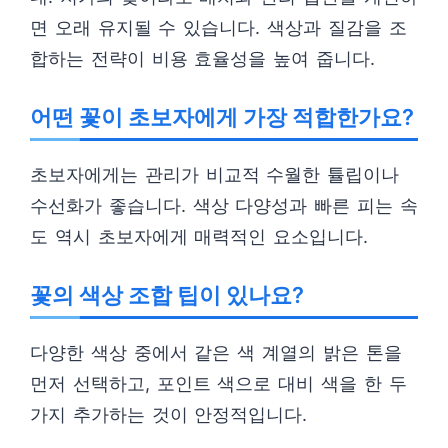
면 오래 유지될 수 있습니다. 색상과 질감을 조
합하는 전략이 비용 효율성을 높여 줍니다.
어떤 꽃이 초보자에게 가장 적합한가요?
초보자에게는 관리가 비교적 수월한 튤립이나
수선화가 좋습니다. 색상 다양성과 빠른 피는 속
도 역시 초보자에게 매력적인 요소입니다.
꽃의 색상 조합 팁이 있나요?
다양한 색상 중에서 같은 색 계열의 밝은 톤을
먼저 선택하고, 포인트 색으로 대비 색을 한 두
가지 추가하는 것이 안정적입니다.