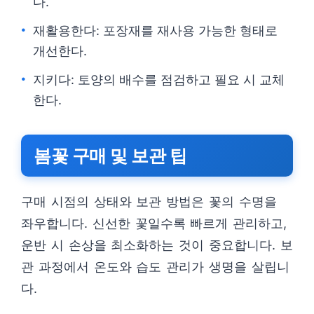
다.
재활용한다: 포장재를 재사용 가능한 형태로
개선한다.
지키다: 토양의 배수를 점검하고 필요 시 교체
한다.
봄꽃 구매 및 보관 팁
구매 시점의 상태와 보관 방법은 꽃의 수명을
좌우합니다. 신선한 꽃일수록 빠르게 관리하고,
운반 시 손상을 최소화하는 것이 중요합니다. 보
관 과정에서 온도와 습도 관리가 생명을 살립니
다.