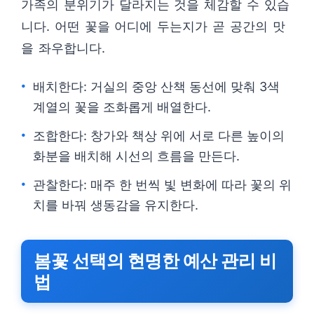
가족의 분위기가 달라지는 것을 체감할 수 있습
니다. 어떤 꽃을 어디에 두는지가 곧 공간의 맛
을 좌우합니다.
배치한다: 거실의 중앙 산책 동선에 맞춰 3색
계열의 꽃을 조화롭게 배열한다.
조합한다: 창가와 책상 위에 서로 다른 높이의
화분을 배치해 시선의 흐름을 만든다.
관찰한다: 매주 한 번씩 빛 변화에 따라 꽃의 위
치를 바꿔 생동감을 유지한다.
봄꽃 선택의 현명한 예산 관리 비
법