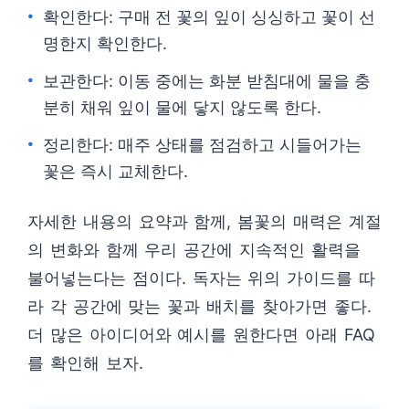
확인한다: 구매 전 꽃의 잎이 싱싱하고 꽃이 선
명한지 확인한다.
보관한다: 이동 중에는 화분 받침대에 물을 충
분히 채워 잎이 물에 닿지 않도록 한다.
정리한다: 매주 상태를 점검하고 시들어가는
꽃은 즉시 교체한다.
자세한 내용의 요약과 함께, 봄꽃의 매력은 계절
의 변화와 함께 우리 공간에 지속적인 활력을
불어넣는다는 점이다. 독자는 위의 가이드를 따
라 각 공간에 맞는 꽃과 배치를 찾아가면 좋다.
더 많은 아이디어와 예시를 원한다면 아래 FAQ
를 확인해 보자.