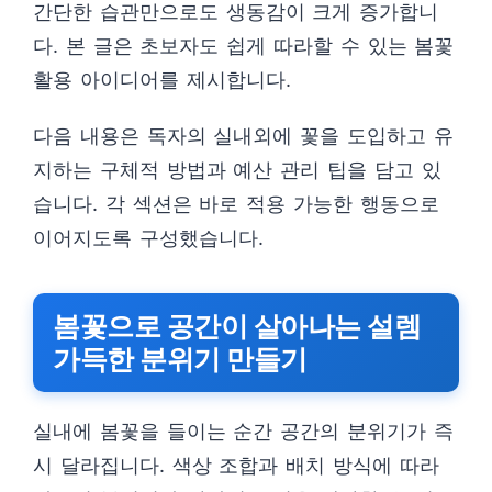
간단한 습관만으로도 생동감이 크게 증가합니
다. 본 글은 초보자도 쉽게 따라할 수 있는 봄꽃
활용 아이디어를 제시합니다.
다음 내용은 독자의 실내외에 꽃을 도입하고 유
지하는 구체적 방법과 예산 관리 팁을 담고 있
습니다. 각 섹션은 바로 적용 가능한 행동으로
이어지도록 구성했습니다.
봄꽃으로 공간이 살아나는 설렘
가득한 분위기 만들기
실내에 봄꽃을 들이는 순간 공간의 분위기가 즉
시 달라집니다. 색상 조합과 배치 방식에 따라