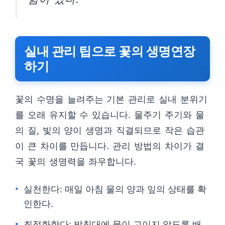
실내 관리 팁으로 꽃의 생명연장
하기
꽃의 수명을 늘려주는 기본 관리로 실내 분위기
를 오래 유지할 수 있습니다. 물주기 주기와 물
의 질, 빛의 양이 생명과 직결되므로 작은 습관
이 큰 차이를 만듭니다. 관리 방법의 차이가 결
국 꽃의 생명력을 좌우합니다.
실천한다: 매일 아침 물의 양과 잎의 상태를 확
인한다.
최적화한다: 받침대에 물이 고이지 않도록 배