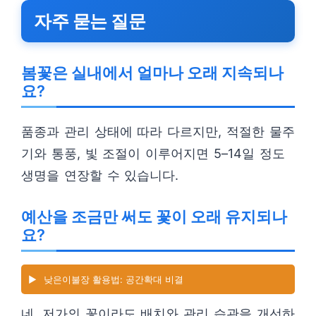
자주 묻는 질문
봄꽃은 실내에서 얼마나 오래 지속되나
요?
품종과 관리 상태에 따라 다르지만, 적절한 물주
기와 통풍, 빛 조절이 이루어지면 5–14일 정도
생명을 연장할 수 있습니다.
예산을 조금만 써도 꽃이 오래 유지되나
요?
▶️
낮은이불장 활용법: 공간확대 비결
네. 저가의 꽃이라도 배치와 관리 습관을 개선하