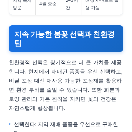
지역 축제
2–3시
배경 사진으로 활
4월 중순
방문
간
용 가능
지속 가능한 봄꽃 선택과 친환경
팁
친환경적 선택은 장기적으로 더 큰 가치를 제공
합니다. 현지에서 재배된 품종을 우선 선택하고,
비닐 포장 대신 재사용 가능한 포장재를 활용하
면 환경 부하를 줄일 수 있습니다. 또한 화분과
토양 관리의 기본 원칙을 지키면 꽃의 건강은
자연스럽게 향상됩니다.
선택한다: 지역 재배 품종을 우선으로 구매한