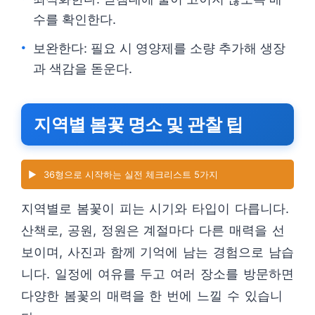
수를 확인한다.
보완한다: 필요 시 영양제를 소량 추가해 생장
과 색감을 돋운다.
지역별 봄꽃 명소 및 관찰 팁
▶️
36형으로 시작하는 실전 체크리스트 5가지
지역별로 봄꽃이 피는 시기와 타입이 다릅니다.
산책로, 공원, 정원은 계절마다 다른 매력을 선
보이며, 사진과 함께 기억에 남는 경험으로 남습
니다. 일정에 여유를 두고 여러 장소를 방문하면
다양한 봄꽃의 매력을 한 번에 느낄 수 있습니