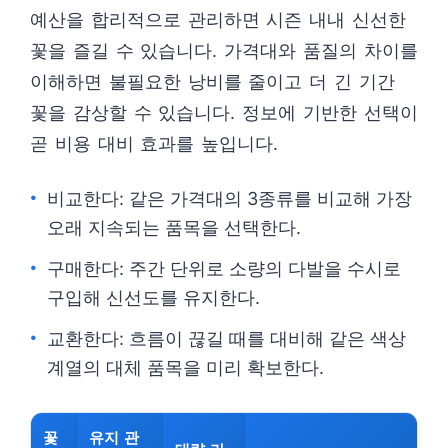
예산을 합리적으로 관리하면 시즌 내내 신선한
꽃을 즐길 수 있습니다. 가격대와 품질의 차이를
이해하면 불필요한 낭비를 줄이고 더 긴 기간
꽃을 감상할 수 있습니다. 정보에 기반한 선택이
곧 비용 대비 효과를 높입니다.
비교한다: 같은 가격대의 3종류를 비교해 가장
오래 지속되는 품목을 선택한다.
구매한다: 주간 단위로 소량의 다발을 수시로
구입해 신선도를 유지한다.
교환한다: 흐름이 끊길 때를 대비해 같은 색상
계열의 대체 품목을 미리 확보한다.
꽃
유지 관