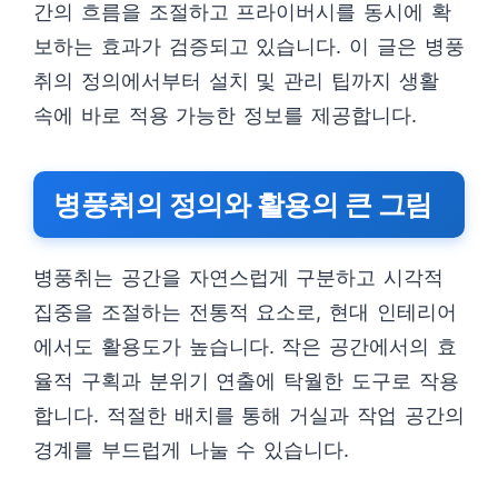
간의 흐름을 조절하고 프라이버시를 동시에 확
보하는 효과가 검증되고 있습니다. 이 글은 병풍
취의 정의에서부터 설치 및 관리 팁까지 생활
속에 바로 적용 가능한 정보를 제공합니다.
병풍취의 정의와 활용의 큰 그림
병풍취는 공간을 자연스럽게 구분하고 시각적
집중을 조절하는 전통적 요소로, 현대 인테리어
에서도 활용도가 높습니다. 작은 공간에서의 효
율적 구획과 분위기 연출에 탁월한 도구로 작용
합니다. 적절한 배치를 통해 거실과 작업 공간의
경계를 부드럽게 나눌 수 있습니다.