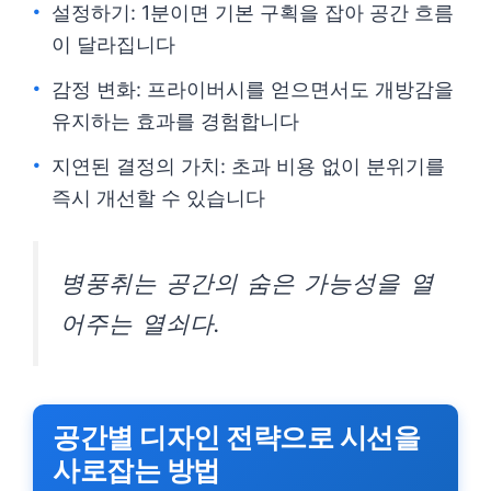
설정하기: 1분이면 기본 구획을 잡아 공간 흐름
이 달라집니다
감정 변화: 프라이버시를 얻으면서도 개방감을
유지하는 효과를 경험합니다
지연된 결정의 가치: 초과 비용 없이 분위기를
즉시 개선할 수 있습니다
병풍취는 공간의 숨은 가능성을 열
어주는 열쇠다.
공간별 디자인 전략으로 시선을
사로잡는 방법