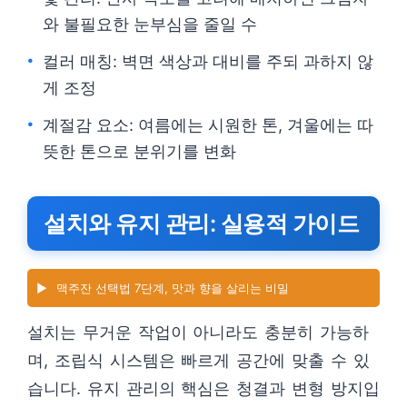
와 불필요한 눈부심을 줄일 수
컬러 매칭: 벽면 색상과 대비를 주되 과하지 않
게 조정
계절감 요소: 여름에는 시원한 톤, 겨울에는 따
뜻한 톤으로 분위기를 변화
설치와 유지 관리: 실용적 가이드
▶️
맥주잔 선택법 7단계, 맛과 향을 살리는 비밀
설치는 무거운 작업이 아니라도 충분히 가능하
며, 조립식 시스템은 빠르게 공간에 맞출 수 있
습니다. 유지 관리의 핵심은 청결과 변형 방지입