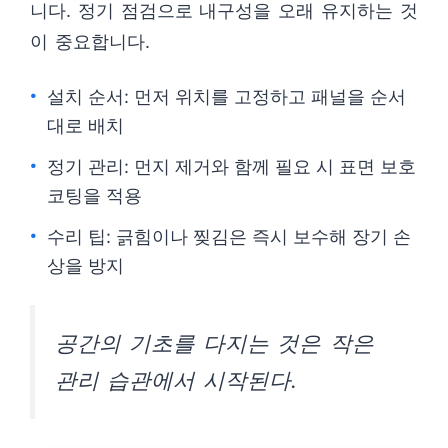
니다. 정기 점검으로 내구성을 오래 유지하는 것
이 중요합니다.
설치 순서: 먼저 위치를 고정하고 패널을 순서
대로 배치
정기 관리: 먼지 제거와 함께 필요 시 표면 보호
코팅을 적용
수리 팁: 긁힘이나 찢김은 즉시 보수해 장기 손
상을 방지
공간의 기초를 다지는 것은 작은
관리 습관에서 시작된다.