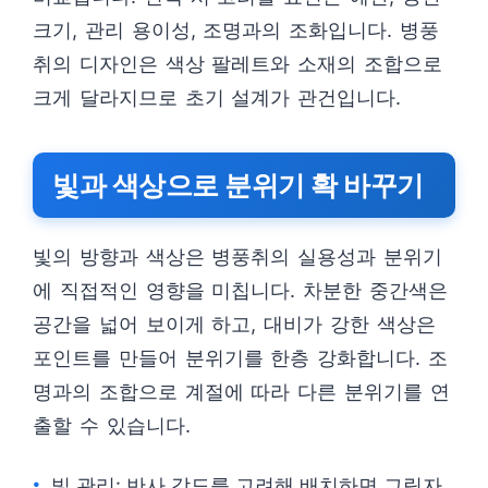
크기, 관리 용이성, 조명과의 조화입니다. 병풍
취의 디자인은 색상 팔레트와 소재의 조합으로
크게 달라지므로 초기 설계가 관건입니다.
빛과 색상으로 분위기 확 바꾸기
빛의 방향과 색상은 병풍취의 실용성과 분위기
에 직접적인 영향을 미칩니다. 차분한 중간색은
공간을 넓어 보이게 하고, 대비가 강한 색상은
포인트를 만들어 분위기를 한층 강화합니다. 조
명과의 조합으로 계절에 따라 다른 분위기를 연
출할 수 있습니다.
빛 관리: 반사 각도를 고려해 배치하면 그림자