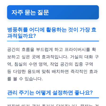
자주 묻는 질문
병풍취를 어디에 활용하는 것이 가장 효
과적일까요?
공간의 흐름을 부드럽게 하고 프라이버시를 확
보하고 싶은 곳에 효과적입니다. 거실의 대화 구
역, 침실의 수면 영역, 작업 공간의 집중 구역
등 다양한 용도에 맞춰 배치하면 즉각적인 효과
를 볼 수 있습니다.
관리 주기는 어떻게 설정하면 좋나요?