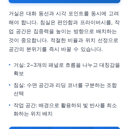
거실은 대화 동선과 시각 포인트를 동시에 고려
해야 합니다. 침실은 편안함과 프라이버시를, 작
업 공간은 집중력을 높이는 방향으로 배치하는
것이 중요합니다. 적절한 비율과 위치 선정으로
공간의 분위기를 즉시 바꿀 수 있습니다.
거실: 2~3개의 패널로 흐름을 나누고 대칭감을
확보
침실: 수면 공간과 리딩 코너를 구분하는 조합
선택
작업 공간: 배경으로 활용하되 빛 반사를 최소
화하는 위치 배치