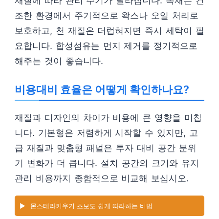
재질에 따라 관리 주기가 달라집니다. 목재는 건
조한 환경에서 주기적으로 왁스나 오일 처리로
보호하고, 천 재질은 더럽혀지면 즉시 세탁이 필
요합니다. 합성섬유는 먼지 제거를 정기적으로
해주는 것이 좋습니다.
비용대비 효율은 어떻게 확인하나요?
재질과 디자인의 차이가 비용에 큰 영향을 미칩
니다. 기본형은 저렴하게 시작할 수 있지만, 고
급 재질과 맞춤형 패널은 투자 대비 공간 분위
기 변화가 더 큽니다. 설치 공간의 크기와 유지
관리 비용까지 종합적으로 비교해 보십시오.
▶️
몬스테라키우기 초보도 쉽게 따라하는 비법