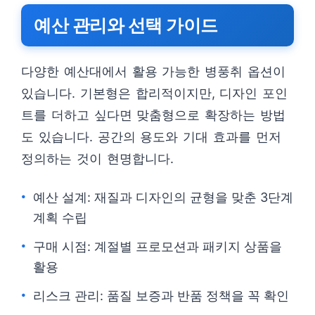
예산 관리와 선택 가이드
다양한 예산대에서 활용 가능한 병풍취 옵션이
있습니다. 기본형은 합리적이지만, 디자인 포인
트를 더하고 싶다면 맞춤형으로 확장하는 방법
도 있습니다. 공간의 용도와 기대 효과를 먼저
정의하는 것이 현명합니다.
예산 설계: 재질과 디자인의 균형을 맞춘 3단계
계획 수립
구매 시점: 계절별 프로모션과 패키지 상품을
활용
리스크 관리: 품질 보증과 반품 정책을 꼭 확인