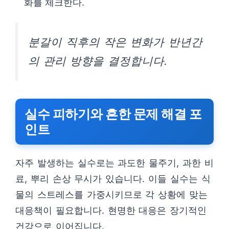
화를 체크한다.
분갈이 직후의 작은 변화가 반년간
의 관리 방향을 결정합니다.
실수 피하기와 흔한 문제 해결 포
인트
자주 발생하는 실수로는 과도한 물주기, 과한 비
료, 뿌리 손상 무시가 있습니다. 이들 실수는 식
물의 스트레스를 가중시키므로 각 상황에 맞는
대응책이 필요합니다. 현명한 대응은 장기적인
건강으로 이어집니다.