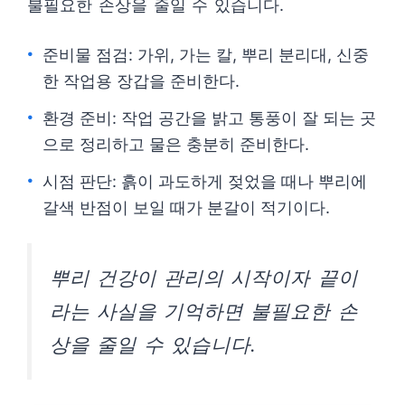
불필요한 손상을 줄일 수 있습니다.
준비물 점검: 가위, 가는 칼, 뿌리 분리대, 신중
한 작업용 장갑을 준비한다.
환경 준비: 작업 공간을 밝고 통풍이 잘 되는 곳
으로 정리하고 물은 충분히 준비한다.
시점 판단: 흙이 과도하게 젖었을 때나 뿌리에
갈색 반점이 보일 때가 분갈이 적기이다.
뿌리 건강이 관리의 시작이자 끝이
라는 사실을 기억하면 불필요한 손
상을 줄일 수 있습니다.