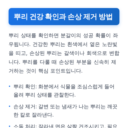
뿌리 건강 확인과 손상 제거 방법
뿌리 상태를 확인하면 분갈이의 성공 확률이 좌
우됩니다. 건강한 뿌리는 흰색에서 옅은 노란빛
을 띠고, 손상된 뿌리는 갈색이나 회색으로 변합
니다. 뿌리를 다룰 때 손상된 부분을 신속히 제
거하는 것이 핵심 포인트입니다.
뿌리 확인: 화분에서 식물을 조심스럽게 들어
올려 뿌리 상태를 관찰한다.
손상 제거: 갈변 또는 냄새가 나는 뿌리는 깨끗
한 칼로 잘라낸다.
소독 처리: 잘라낸 면은 살짝 건조시키고, 필요