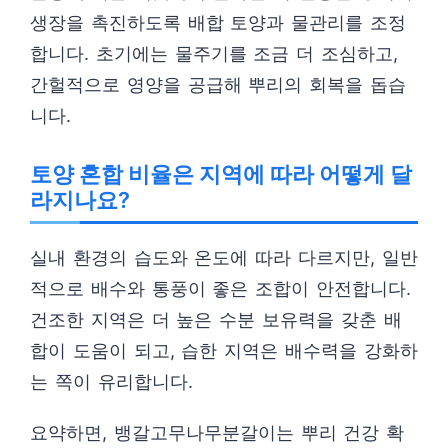
생장을 촉진하도록 배합 토양과 물관리를 조정
합니다. 초기에는 물주기를 조금 더 조심하고,
간헐적으로 영양을 공급해 뿌리의 회복을 돕습
니다.
토양 혼합 비율은 지역에 따라 어떻게 달
라지나요?
실내 환경의 습도와 온도에 따라 다르지만, 일반
적으로 배수와 통풍이 좋은 조합이 안전합니다.
건조한 지역은 더 높은 수분 보유력을 갖춘 배
합이 도움이 되고, 습한 지역은 배수력을 강화하
는 쪽이 유리합니다.
요약하면, 뱅갈고무나무분갈이는 뿌리 건강 확