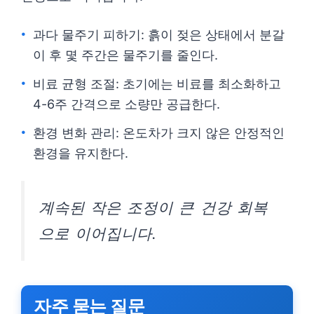
과다 물주기 피하기: 흙이 젖은 상태에서 분갈
이 후 몇 주간은 물주기를 줄인다.
비료 균형 조절: 초기에는 비료를 최소화하고
4-6주 간격으로 소량만 공급한다.
환경 변화 관리: 온도차가 크지 않은 안정적인
환경을 유지한다.
계속된 작은 조정이 큰 건강 회복
으로 이어집니다.
자주 묻는 질문