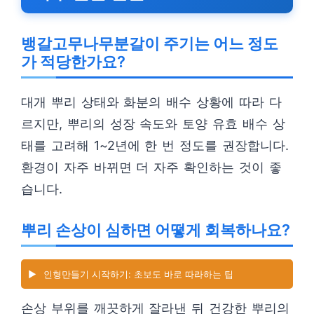
뱅갈고무나무분갈이 주기는 어느 정도
가 적당한가요?
대개 뿌리 상태와 화분의 배수 상황에 따라 다
르지만, 뿌리의 성장 속도와 토양 유효 배수 상
태를 고려해 1~2년에 한 번 정도를 권장합니다.
환경이 자주 바뀌면 더 자주 확인하는 것이 좋
습니다.
뿌리 손상이 심하면 어떻게 회복하나요?
▶️
인형만들기 시작하기: 초보도 바로 따라하는 팁
손상 부위를 깨끗하게 잘라낸 뒤 건강한 뿌리의