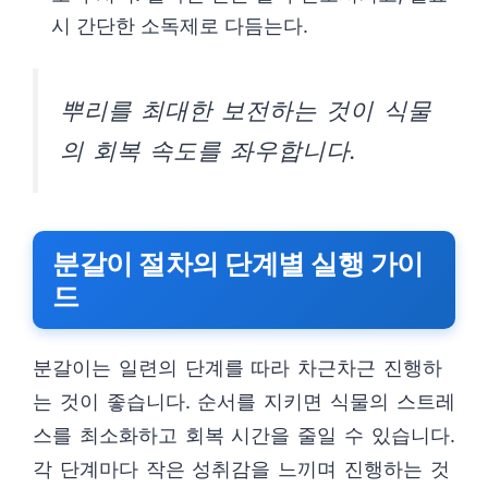
시 간단한 소독제로 다듬는다.
뿌리를 최대한 보전하는 것이 식물
의 회복 속도를 좌우합니다.
분갈이 절차의 단계별 실행 가이
드
분갈이는 일련의 단계를 따라 차근차근 진행하
는 것이 좋습니다. 순서를 지키면 식물의 스트레
스를 최소화하고 회복 시간을 줄일 수 있습니다.
각 단계마다 작은 성취감을 느끼며 진행하는 것