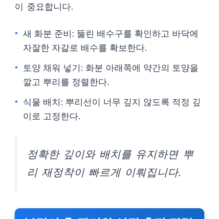
이 중요합니다.
새 화분 준비: 뚫린 배수구를 확인하고 바닥에
자잘한 자갈로 배수를 확보한다.
토양 채워 넣기: 화분 아래쪽에 약간의 토양을
깔고 뿌리를 정렬한다.
식물 배치: 뿌리선이 너무 깊지 않도록 적정 깊
이로 고정한다.
정확한 깊이와 배치를 유지하면 뿌
리 재정착이 빠르게 이뤄집니다.