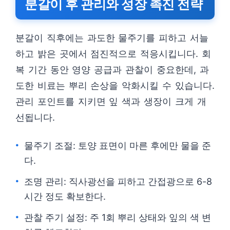
분갈이 후 관리와 성장 촉진 전략
분갈이 직후에는 과도한 물주기를 피하고 서늘
하고 밝은 곳에서 점진적으로 적응시킵니다. 회
복 기간 동안 영양 공급과 관찰이 중요한데, 과
도한 비료는 뿌리 손상을 악화시킬 수 있습니다.
관리 포인트를 지키면 잎 색과 생장이 크게 개
선됩니다.
물주기 조절: 토양 표면이 마른 후에만 물을 준
다.
조명 관리: 직사광선을 피하고 간접광으로 6-8
시간 정도 확보한다.
관찰 주기 설정: 주 1회 뿌리 상태와 잎의 색 변