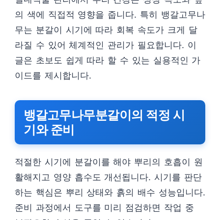
의 색에 직접적 영향을 줍니다. 특히 뱅갈고무나
무는 분갈이 시기에 따라 회복 속도가 크게 달
라질 수 있어 체계적인 관리가 필요합니다. 이
글은 초보도 쉽게 따라 할 수 있는 실용적인 가
이드를 제시합니다.
뱅갈고무나무분갈이의 적정 시
기와 준비
적절한 시기에 분갈이를 해야 뿌리의 호흡이 원
활해지고 영양 흡수도 개선됩니다. 시기를 판단
하는 핵심은 뿌리 상태와 흙의 배수 성능입니다.
준비 과정에서 도구를 미리 점검하면 작업 중