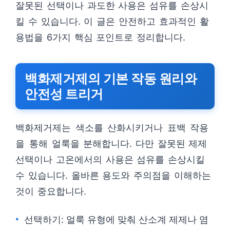
잘못된 선택이나 과도한 사용은 섬유를 손상시
킬 수 있습니다. 이 글은 안전하고 효과적인 활
용법을 6가지 핵심 포인트로 정리합니다.
백화제거제의 기본 작동 원리와
안전성 트리거
백화제거제는 색소를 산화시키거나 표백 작용
을 통해 얼룩을 분해합니다. 다만 잘못된 제제
선택이나 고온에서의 사용은 섬유를 손상시킬
수 있습니다. 올바른 용도와 주의점을 이해하는
것이 중요합니다.
선택하기: 얼룩 유형에 맞춰 산소계 제제나 염