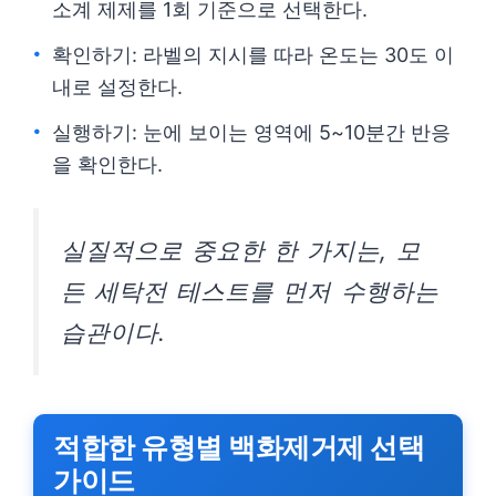
소계 제제를 1회 기준으로 선택한다.
확인하기: 라벨의 지시를 따라 온도는 30도 이
내로 설정한다.
실행하기: 눈에 보이는 영역에 5~10분간 반응
을 확인한다.
실질적으로 중요한 한 가지는, 모
든 세탁전 테스트를 먼저 수행하는
습관이다.
적합한 유형별 백화제거제 선택
가이드