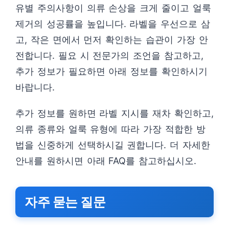
유별 주의사항이 의류 손상을 크게 줄이고 얼룩
제거의 성공률을 높입니다. 라벨을 우선으로 삼
고, 작은 면에서 먼저 확인하는 습관이 가장 안
전합니다. 필요 시 전문가의 조언을 참고하고,
추가 정보가 필요하면 아래 정보를 확인하시기
바랍니다.
추가 정보를 원하면 라벨 지시를 재차 확인하고,
의류 종류와 얼룩 유형에 따라 가장 적합한 방
법을 신중하게 선택하시길 권합니다. 더 자세한
안내를 원하시면 아래 FAQ를 참고하십시오.
자주 묻는 질문