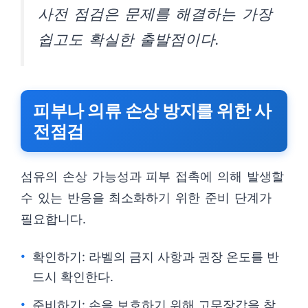
사전 점검은 문제를 해결하는 가장
쉽고도 확실한 출발점이다.
피부나 의류 손상 방지를 위한 사
전점검
섬유의 손상 가능성과 피부 접촉에 의해 발생할
수 있는 반응을 최소화하기 위한 준비 단계가
필요합니다.
확인하기: 라벨의 금지 사항과 권장 온도를 반
드시 확인한다.
준비하기: 손을 보호하기 위해 고무장갑을 착