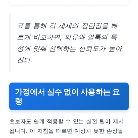
표를 통해 각 제제의 장단점을 빠
르게 비교하면, 의류와 얼룩의 특
성에 맞춰 선택하는 신뢰도가 높아
진다.
가정에서 실수 없이 사용하는 요
령
초보자도 쉽게 적용할 수 있는 실전 팁이 제시
됩니다. 이 지침을 따르면 예상치 못한 손상을