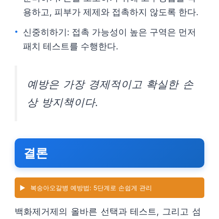
용하고, 피부가 제제와 접촉하지 않도록 한다.
신중히하기: 접촉 가능성이 높은 구역은 먼저
패치 테스트를 수행한다.
예방은 가장 경제적이고 확실한 손
상 방지책이다.
결론
▶️
복숭아오갈병 예방법: 5단계로 손쉽게 관리
백화제거제의 올바른 선택과 테스트, 그리고 섬