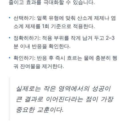
줄이고 효과를 극대화할 수 있습니다.
선택하기: 얼룩 유형에 맞춰 산소계 제제나 염
소계 제제를 1회 기준으로 적용한다.
정확히하기: 적용 부위를 작게 남겨 두고 2–3
분 이내 반응을 확인한다.
확인하기: 반응 후 즉시 흐르는 물에 충분히 헹
궈 잔여물을 제거한다.
실제로는 작은 영역에서의 성공이
큰 결과로 이어진다라는 점이 가장
중요한 교훈이다.