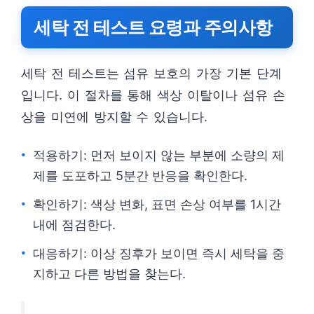
세탁 전 테스트 요령과 주의사항
세탁 전 테스트는 섬유 보호의 가장 기본 단계
입니다. 이 절차를 통해 색상 이탈이나 섬유 손
상을 미연에 방지할 수 있습니다.
적용하기: 먼저 보이지 않는 부분에 소량의 제
제를 도포하고 5분간 반응을 확인한다.
확인하기: 색상 변화, 표면 손상 여부를 1시간
내에 점검한다.
대응하기: 이상 징후가 보이면 즉시 세탁을 중
지하고 다른 방법을 찾는다.