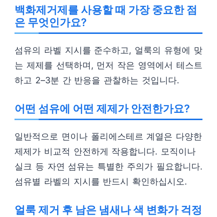
백화제거제를 사용할 때 가장 중요한 점
은 무엇인가요?
섬유의 라벨 지시를 준수하고, 얼룩의 유형에 맞
는 제제를 선택하며, 먼저 작은 영역에서 테스트
하고 2–3분 간 반응을 관찰하는 것입니다.
어떤 섬유에 어떤 제제가 안전한가요?
일반적으로 면이나 폴리에스테르 계열은 다양한
제제가 비교적 안전하게 작용합니다. 모직이나
실크 등 자연 섬유는 특별한 주의가 필요합니다.
섬유별 라벨의 지시를 반드시 확인하십시오.
얼룩 제거 후 남은 냄새나 색 변화가 걱정