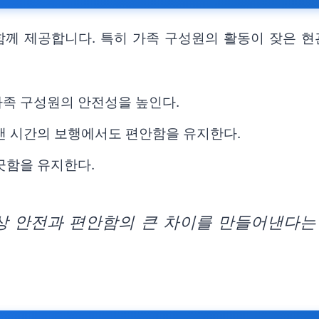
께 제공합니다. 특히 가족 구성원의 활동이 잦은 현
가족 구성원의 안전성을 높인다.
랜 시간의 보행에서도 편안함을 유지한다.
끗함을 유지한다.
 안전과 편안함의 큰 차이를 만들어낸다는