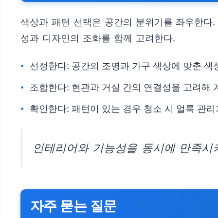
색상과 패턴 선택은 공간의 분위기를 좌우한다. 
성과 디자인의 조화를 함께 고려한다.
선정한다: 공간의 조명과 가구 색상에 맞춘 색
조합한다: 현관과 거실 간의 연결성을 고려해 
확인한다: 패턴이 있는 경우 청소 시 얼룩 관리
인테리어와 기능성을 동시에 만족시키
자주 묻는 질문