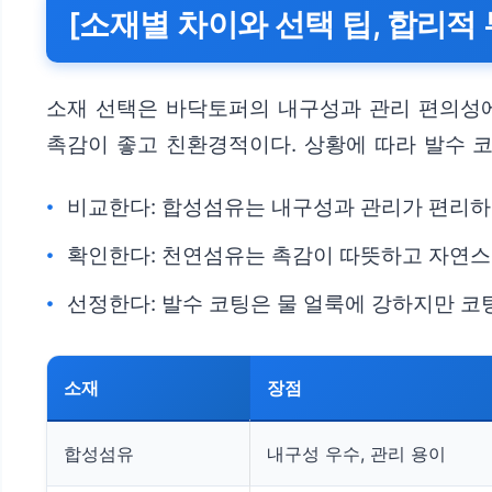
[소재별 차이와 선택 팁, 합리적 
소재 선택은 바닥토퍼의 내구성과 관리 편의성
촉감이 좋고 친환경적이다. 상황에 따라 발수 코
비교한다: 합성섬유는 내구성과 관리가 편리하지
확인한다: 천연섬유는 촉감이 따뜻하고 자연스
선정한다: 발수 코팅은 물 얼룩에 강하지만 코
소재
장점
합성섬유
내구성 우수, 관리 용이