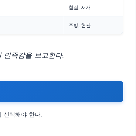
침실, 서재
주방, 현관
 만족감을 보고한다.
춰 선택해야 한다.