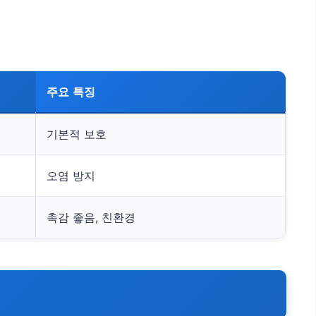
주요 특징
기본적 보호
오염 방지
촉감 좋음, 친환경