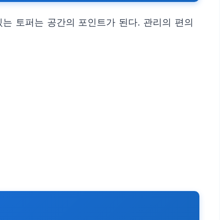
있는 토퍼는 공간의 포인트가 된다. 관리의 편의