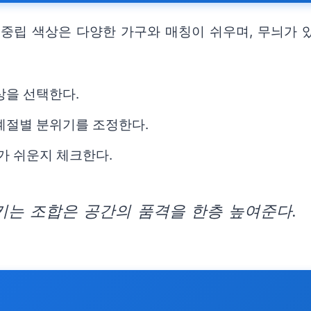
중립 색상은 다양한 가구와 매칭이 쉬우며, 무늬가 
상을 선택한다.
계절별 분위기를 조정한다.
가 쉬운지 체크한다.
는 조합은 공간의 품격을 한층 높여준다.