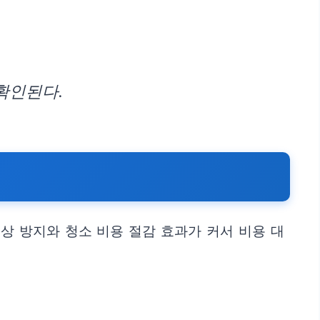
확인된다.
상 방지와 청소 비용 절감 효과가 커서 비용 대