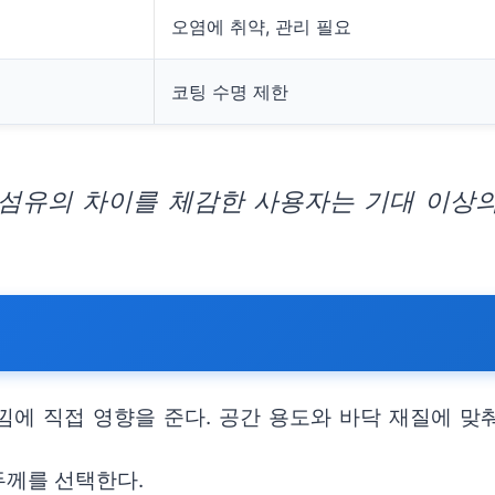
오염에 취약, 관리 필요
코팅 수명 제한
섬유의 차이를 체감한 사용자는 기대 이상의
낌에 직접 영향을 준다. 공간 용도와 바닥 재질에 맞
두께를 선택한다.