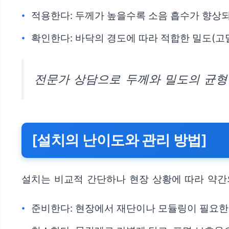
적용한다: 두께가 높을수록 소음 흡수가 향상
확인한다: 바닥의 경도에 따라 적합한 밀도(고
전문가 상담으로 두께와 밀도의 균형
[설치의 난이도와 관리 방법]
설치는 비교적 간단하나 현장 상황에 따라 약간의
준비한다: 현장에서 재단이나 모듈링이 필요한