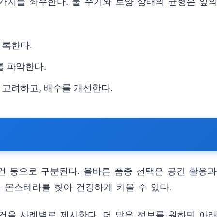
가치를 좌우한다. 물 주기와 토양 상태의 균형은 잎의
기록한다.
를 파악한다.
 고려하고, 배수를 개선한다.
조건 등으로 구분된다. 올바른 품종 선택은 공간 활용과
 몬스테라를 찾아 건강하게 키울 수 있다.
건을 사례별로 제시한다. 더 많은 정보를 원하면 아래