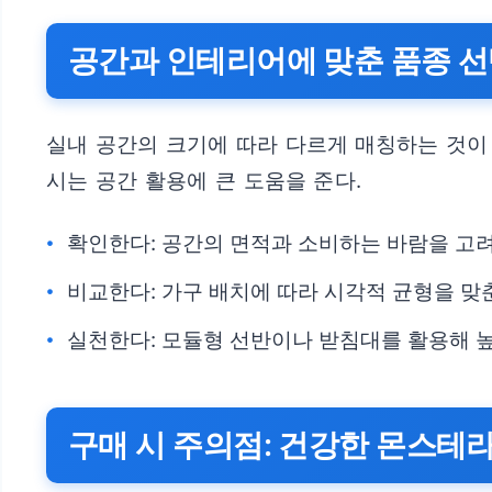
공간과 인테리어에 맞춘 품종 선
실내 공간의 크기에 따라 다르게 매칭하는 것이 
시는 공간 활용에 큰 도움을 준다.
확인한다: 공간의 면적과 소비하는 바람을 고
비교한다: 가구 배치에 따라 시각적 균형을 맞
실천한다: 모듈형 선반이나 받침대를 활용해 높
구매 시 주의점: 건강한 몬스테