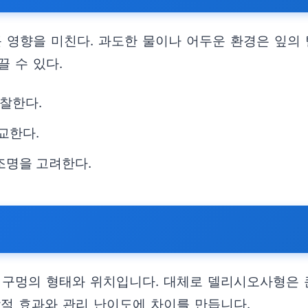
 영향을 미친다. 과도한 물이나 어두운 환경은 잎의 
 수 있다.
찰한다.
교한다.
조명을 고려한다.
 구멍의 형태와 위치입니다. 대체로 델리시오사형은 
각적 효과와 관리 난이도에 차이를 만듭니다.