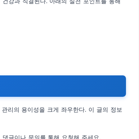
 건강과 직결된다. 아래의 실천 포인트를 통해
 관리의 용이성을 크게 좌우한다. 이 글의 정보
 댓글이나 문의를 통해 요청해 주세요.