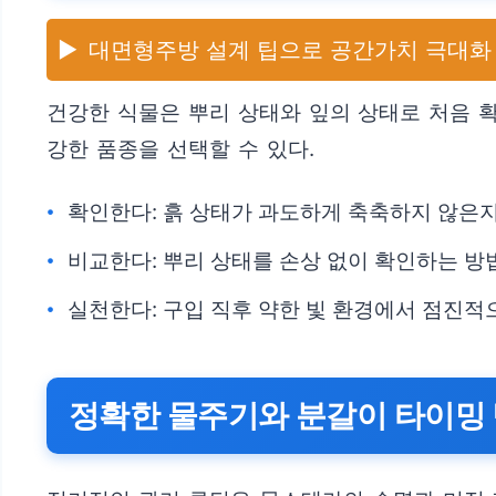
▶️
대면형주방 설계 팁으로 공간가치 극대화
건강한 식물은 뿌리 상태와 잎의 상태로 처음 
강한 품종을 선택할 수 있다.
확인한다: 흙 상태가 과도하게 축축하지 않은지
비교한다: 뿌리 상태를 손상 없이 확인하는 방
실천한다: 구입 직후 약한 빛 환경에서 점진적
정확한 물주기와 분갈이 타이밍