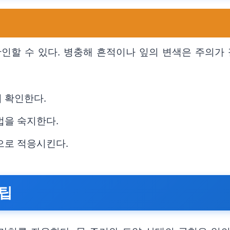
확인할 수 있다. 병충해 흔적이나 잎의 변색은 주의가
 확인한다.
법을 숙지한다.
으로 적응시킨다.
 팁