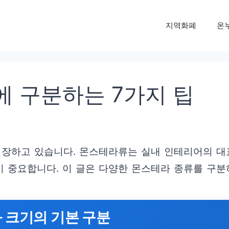
지역화폐
온
 구분하는 7가지 팁
성장하고 있습니다. 몬스테라류는 실내 인테리어의 대
 중요합니다. 이 글은 다양한 몬스테라 종류를 구분
과 크기의 기본 구분