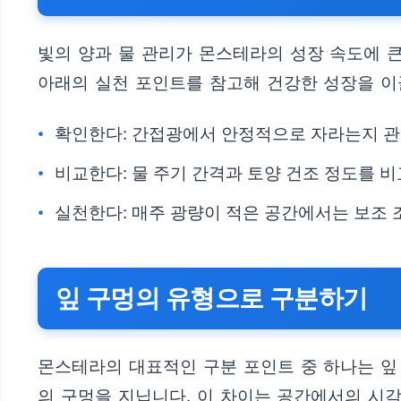
빛의 양과 물 관리가 몬스테라의 성장 속도에 큰
아래의 실천 포인트를 참고해 건강한 성장을 이끌
확인한다: 간접광에서 안정적으로 자라는지 관
비교한다: 물 주기 간격과 토양 건조 정도를 비
실천한다: 매주 광량이 적은 공간에서는 보조 
잎 구멍의 유형으로 구분하기
몬스테라의 대표적인 구분 포인트 중 하나는 잎
의 구멍을 지닙니다. 이 차이는 공간에서의 시