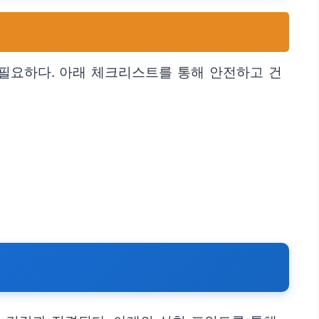
 필요하다. 아래 체크리스트를 통해 안전하고 건