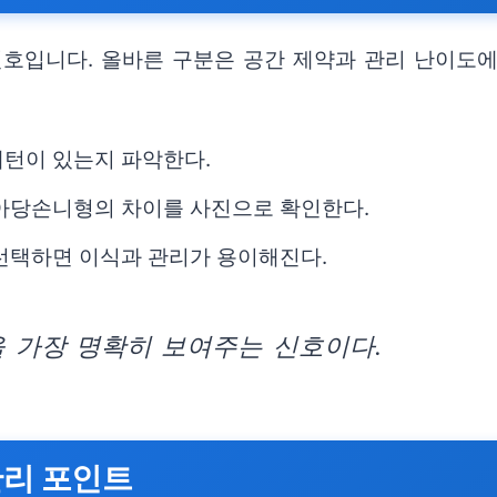
신호입니다. 올바른 구분은 공간 제약과 관리 난이도에
패턴이 있는지 파악한다.
 아당손니형의 차이를 사진으로 확인한다.
 선택하면 이식과 관리가 용이해진다.
을 가장 명확히 보여주는 신호이다.
관리 포인트