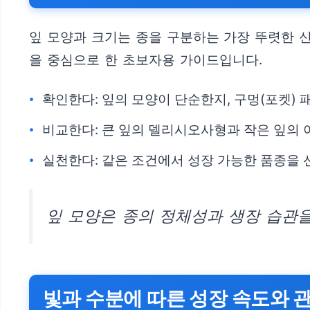
잎 모양과 크기는 종을 구분하는 가장 뚜렷한 
을 중심으로 한 초보자용 가이드입니다.
확인한다: 잎의 모양이 단순한지, 구멍(포켓) 
비교한다: 큰 잎의 델리시오사형과 작은 잎의
실천한다: 같은 조건에서 성장 가능한 품종을
잎 모양은 종의 정체성과 생장 습관
빛과 수분에 따른 성장 속도와 