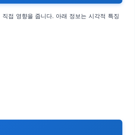
 직접 영향을 줍니다. 아래 정보는 시각적 특징