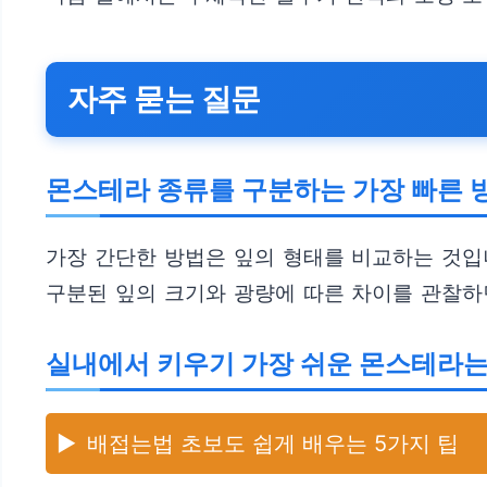
자주 묻는 질문
몬스테라 종류를 구분하는 가장 빠른 
가장 간단한 방법은 잎의 형태를 비교하는 것입
구분된 잎의 크기와 광량에 따른 차이를 관찰하
실내에서 키우기 가장 쉬운 몬스테라는
▶️
배접는법 초보도 쉽게 배우는 5가지 팁