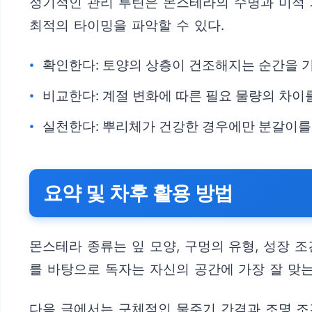
정기적인 관리 루틴은 몬스테라의 수명과 미적 
최적의 타이밍을 파악할 수 있다.
확인한다: 토양의 상층이 건조해지는 순간을 
비교한다: 계절 변화에 따른 필요 물량의 차이
실천한다: 뿌리체가 건강한 경우에만 분갈이를
요약 및 차후 활용 방법
몬스테라 종류는 잎 모양, 구멍의 유형, 성장 
를 바탕으로 독자는 자신의 공간에 가장 잘 맞는
다음 글에서는 구체적인 물주기 간격과 조명 조