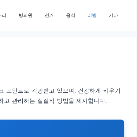
누리
병의원
선거
음식
리빙
기타
표 포인트로 각광받고 있으며, 건강하게 키우기
하고 관리하는 실질적 방법을 제시합니다.