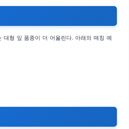
 대형 잎 품종이 더 어울린다. 아래의 매칭 예