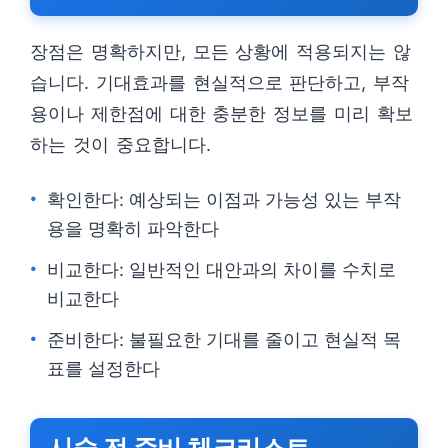
장점은 명확하지만, 모든 상황에 적용되지는 않
습니다. 기대효과를 현실적으로 판단하고, 부작
용이나 제한점에 대한 충분한 정보를 미리 확보
하는 것이 중요합니다.
확인한다: 예상되는 이점과 가능성 있는 부작
용을 명확히 파악한다
비교한다: 일반적인 대안과의 차이를 수치로
비교한다
준비한다: 불필요한 기대를 줄이고 현실적 목
표를 설정한다