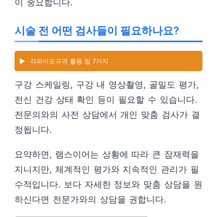
이 중요합니다.
시술 전 어떤 검사들이 필요하나요?
▶️
각파이프규격 활용 팁 7가지
구강 스케일링, 구강 내 영상촬영, 골밀도 평가,
전신 건강 상태 확인 등이 필요할 수 있습니다.
전문의와의 사전 상담에서 개인 맞춤 검사가 결
정됩니다.
요약하면, 램스이어는 상황에 따라 큰 잠재력을
지니지만, 체계적인 평가와 지속적인 관리가 필
수적입니다. 보다 자세한 정보와 맞춤 상담을 원
하신다면 전문가와의 상담을 권합니다.