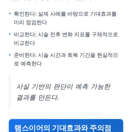
확인한다: 실제 사례를 바탕으로 기대효과를
미리 점검한다
비교한다: 시술 전후 변화 지표를 구체적으로
비교한다
준비한다: 시술 시간과 회복 기간을 현실적으
로 예측한다
사실 기반의 판단이 예측 가능한
결과를 만든다.
램스이어의 기대효과와 주의점