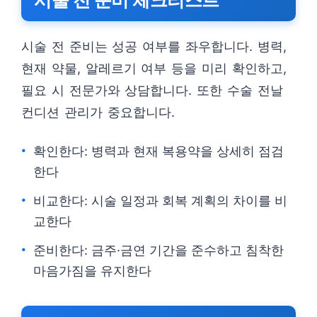
시술 전 준비 체크리스트
시술 전 준비는 성공 여부를 좌우합니다. 병력,
현재 약물, 알레르기 여부 등을 미리 확인하고,
필요 시 전문가와 상담합니다. 또한 수술 전날
컨디션 관리가 중요합니다.
확인한다: 병력과 현재 복용약을 상세히 점검
한다
비교한다: 시술 일정과 회복 계획의 차이를 비
교한다
준비한다: 금주·금연 기간을 준수하고 침착한
마음가짐을 유지한다