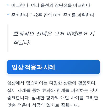
비교한다: 여러 옵션의 장단점을 비교한다
준비한다: 1~2주 간의 예비 준비를 계획한다
효과적인 선택은 먼저 이해에서 시
작된다.
임상 적용과 사례
임상에서 램스이어는 다양한 상황에 활용되며,
실제 사례를 통해 효과와 한계를 파악하는 것이
중요합니다. 섬세한 평가와 개인 차이를 고려한
맞춤 적용이 성공의 열쇠로 꼽힙니다.