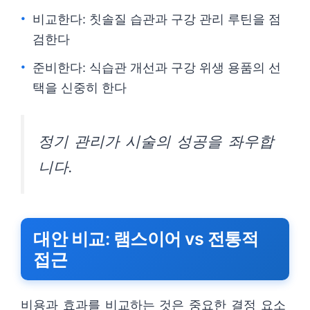
비교한다: 칫솔질 습관과 구강 관리 루틴을 점
검한다
준비한다: 식습관 개선과 구강 위생 용품의 선
택을 신중히 한다
정기 관리가 시술의 성공을 좌우합
니다.
대안 비교: 램스이어 vs 전통적
접근
비용과 효과를 비교하는 것은 중요한 결정 요소