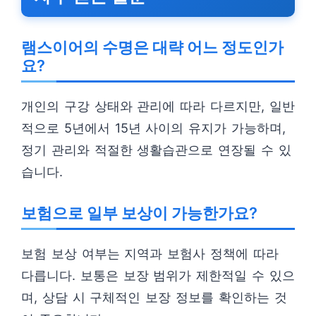
램스이어의 수명은 대략 어느 정도인가
요?
개인의 구강 상태와 관리에 따라 다르지만, 일반
적으로 5년에서 15년 사이의 유지가 가능하며,
정기 관리와 적절한 생활습관으로 연장될 수 있
습니다.
보험으로 일부 보상이 가능한가요?
보험 보상 여부는 지역과 보험사 정책에 따라
다릅니다. 보통은 보장 범위가 제한적일 수 있으
며, 상담 시 구체적인 보장 정보를 확인하는 것