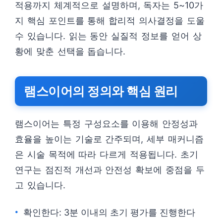
적용까지 체계적으로 설명하며, 독자는 5~10가
지 핵심 포인트를 통해 합리적 의사결정을 도울
수 있습니다. 읽는 동안 실질적 정보를 얻어 상
황에 맞춘 선택을 돕습니다.
램스이어의 정의와 핵심 원리
램스이어는 특정 구성요소를 이용해 안정성과
효율을 높이는 기술로 간주되며, 세부 매커니즘
은 시술 목적에 따라 다르게 적용됩니다. 초기
연구는 점진적 개선과 안전성 확보에 중점을 두
고 있습니다.
확인한다: 3분 이내의 초기 평가를 진행한다