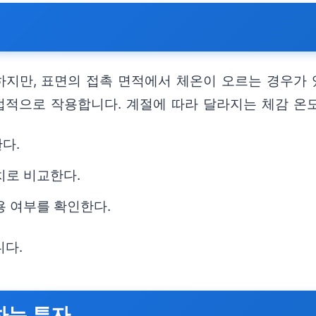
지만, 표면의 접촉 면적에서 체온이 오르는 경우가 있
적으로 작용합니다. 계절에 따라 달라지는 체감 온
다.
치로 비교한다.
용 여부를 확인한다.
니다.
하는 투자