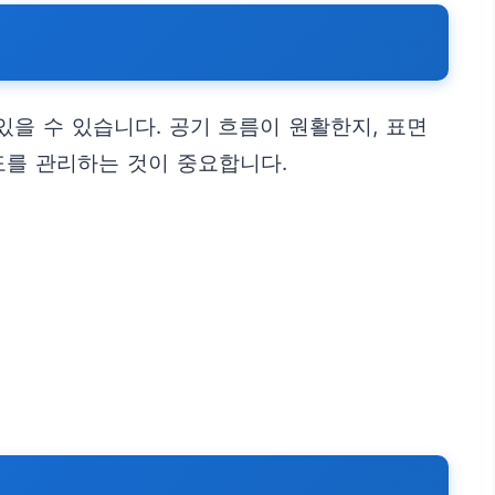
을 수 있습니다. 공기 흐름이 원활한지, 표면
도를 관리하는 것이 중요합니다.