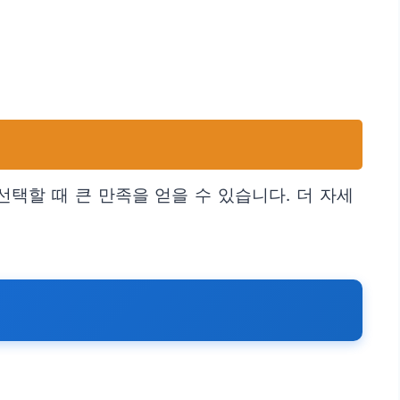
택할 때 큰 만족을 얻을 수 있습니다. 더 자세