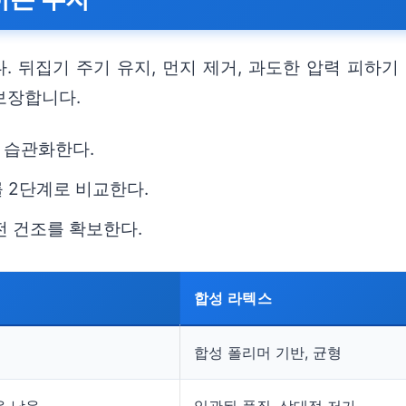
 뒤집기 주기 유지, 먼지 제거, 과도한 압력 피하기 
보장합니다.
 습관화한다.
 2단계로 비교한다.
전 건조를 확보한다.
합성 라텍스
합성 폴리머 기반, 균형