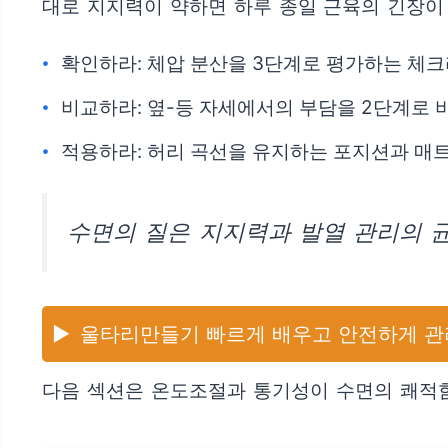
대로 지지력이 약하면 하루 종일 근육의 긴장이 
확인하라: 체압 분산을 3단계로 평가하는 체
비교하라: 옆-등 자세에서의 부담을 2단계로 
적용하라: 허리 곡선을 유지하는 포지션과 매트
수면의 질은 지지력과 발열 관리의 
▶️
울타리만들기 빠르게 배우고 안전하게 관
다음 섹션은 온도조절과 통기성이 수면의 쾌적함