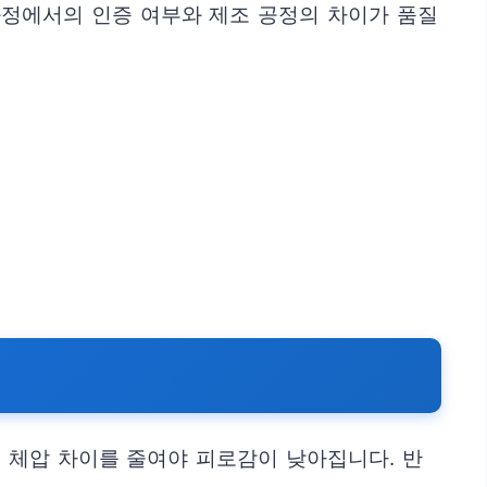
과정에서의 인증 여부와 제조 공정의 차이가 품질
 체압 차이를 줄여야 피로감이 낮아집니다. 반