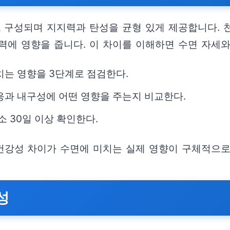
구성되며 지지력과 탄성을 균형 있게 제공합니다. 천
력에 영향을 줍니다. 이 차이를 이해하면 수면 자세와
치는 영향을 3단계로 점검한다.
응과 내구성에 어떤 영향을 주는지 비교한다.
소 30일 이상 확인한다.
건강성 차이가 수면에 미치는 실제 영향이 구체적으로
성