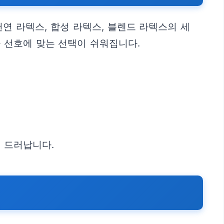
연 라텍스, 합성 라텍스, 블렌드 라텍스의 세
 선호에 맞는 선택이 쉬워집니다.
 드러납니다.