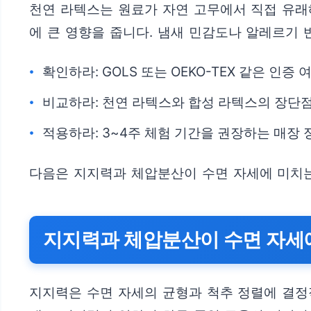
천연 라텍스는 원료가 자연 고무에서 직접 유래
에 큰 영향을 줍니다. 냄새 민감도나 알레르기 
확인하라: GOLS 또는 OEKO-TEX 같은 인증
비교하라: 천연 라텍스와 합성 라텍스의 장단
적용하라: 3~4주 체험 기간을 권장하는 매장 
다음은 지지력과 체압분산이 수면 자세에 미치
지지력과 체압분산이 수면 자세
지지력은 수면 자세의 균형과 척추 정렬에 결정