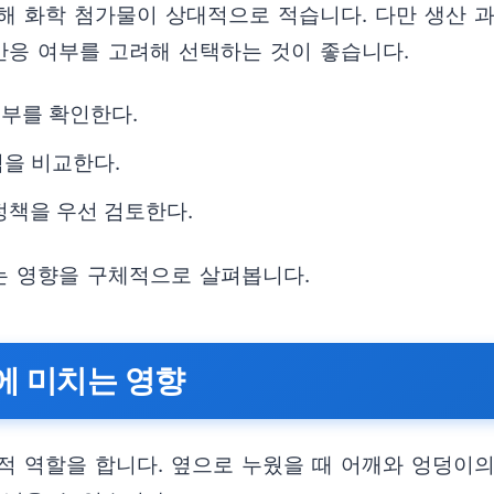
해 화학 첨가물이 상대적으로 적습니다. 다만 생산 
반응 여부를 고려해 선택하는 것이 좋습니다.
 여부를 확인한다.
점을 비교한다.
정책을 우선 검토한다.
는 영향을 구체적으로 살펴봅니다.
에 미치는 영향
적 역할을 합니다. 옆으로 누웠을 때 어깨와 엉덩이의