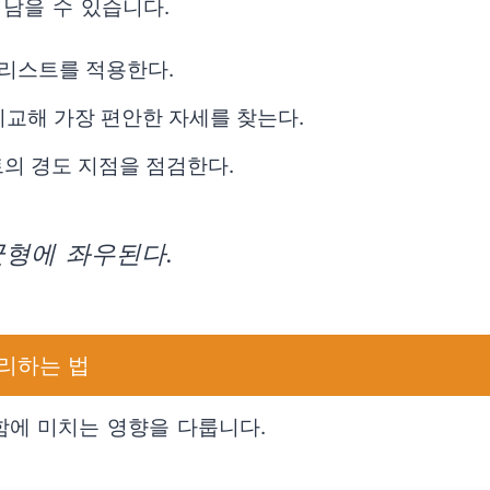
남을 수 있습니다.
크리스트를 적용한다.
비교해 가장 편안한 자세를 찾는다.
의 경도 지점을 점검한다.
균형에 좌우된다.
리하는 법
에 미치는 영향을 다룹니다.