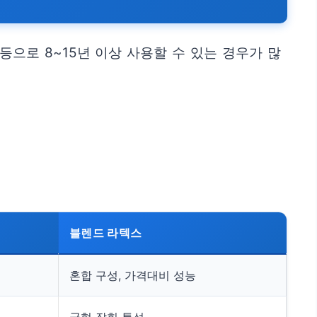
등으로 8~15년 이상 사용할 수 있는 경우가 많
블렌드 라텍스
혼합 구성, 가격대비 성능