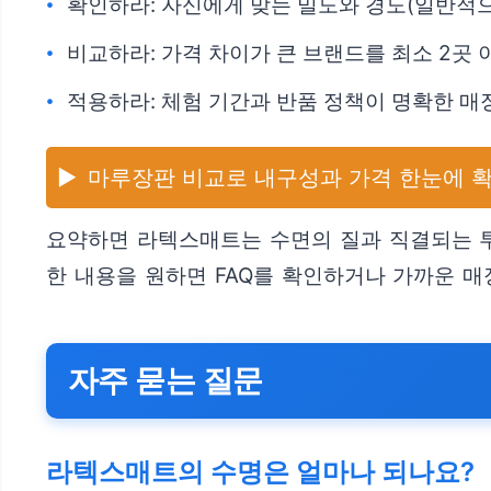
확인하라: 자신에게 맞는 밀도와 경도(일반적으로
비교하라: 가격 차이가 큰 브랜드를 최소 2곳 
적용하라: 체험 기간과 반품 정책이 명확한 매
▶️
마루장판 비교로 내구성과 가격 한눈에 
요약하면 라텍스매트는 수면의 질과 직결되는 투
한 내용을 원하면 FAQ를 확인하거나 가까운 매
자주 묻는 질문
라텍스매트의 수명은 얼마나 되나요?