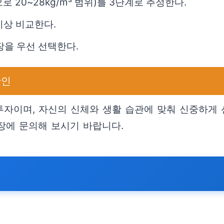
 20~28kg/m³ 범위)를 3단계로 추정한다.
이상 비교한다.
장을 우선 선택한다.
확인
자이며, 자신의 신체와 생활 습관에 맞춰 신중하게 선
장에 문의해 보시기 바랍니다.