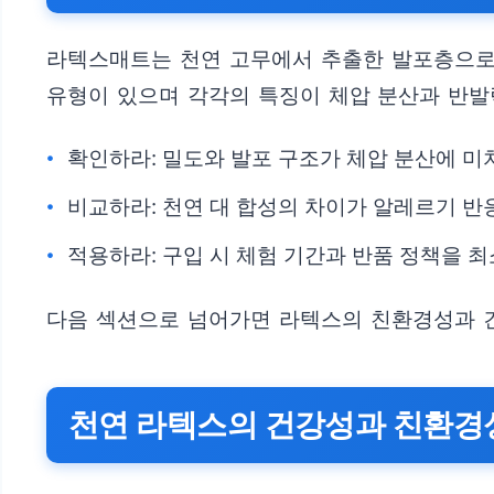
라텍스매트는 천연 고무에서 추출한 발포층으로 
유형이 있으며 각각의 특징이 체압 분산과 반발
확인하라: 밀도와 발포 구조가 체압 분산에 미
비교하라: 천연 대 합성의 차이가 알레르기 반
적용하라: 구입 시 체험 기간과 반품 정책을 최
다음 섹션으로 넘어가면 라텍스의 친환경성과 
천연 라텍스의 건강성과 친환경