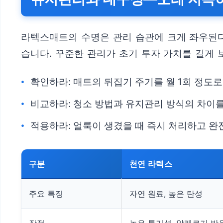
라텍스매트의 수명은 관리 습관에 크게 좌우된다.
습니다. 꾸준한 관리가 초기 투자 가치를 길게 
확인하라: 매트의 뒤집기 주기를 월 1회 정도로
비교하라: 청소 방법과 유지관리 방식의 차이를
적용하라: 얼룩이 생겼을 때 즉시 처리하고 완
구분
천연 라텍스
주요 특징
자연 원료, 높은 탄성