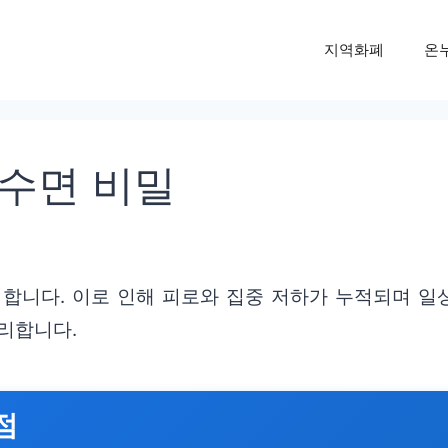
지역화폐
온
수면 비밀
경험합니다. 이로 인해 피로와 집중 저하가 누적되며 
리합니다.
점