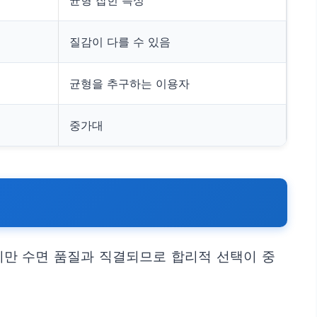
균형 잡힌 특성
질감이 다를 수 있음
균형을 추구하는 이용자
중가대
크지만 수면 품질과 직결되므로 합리적 선택이 중