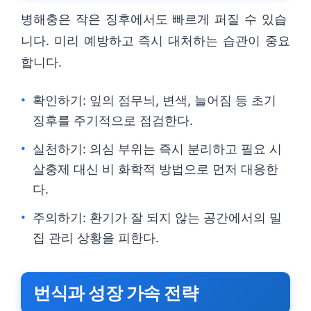
병해충은 작은 징후에서도 빠르게 퍼질 수 있습
니다. 미리 예방하고 즉시 대처하는 습관이 중요
합니다.
확인하기: 잎의 점무늬, 변색, 늘어짐 등 초기
징후를 주기적으로 점검한다.
실천하기: 의심 부위는 즉시 분리하고 필요 시
살충제 대신 비 화학적 방법으로 먼저 대응한
다.
주의하기: 환기가 잘 되지 않는 공간에서의 밀
집 관리 상황을 피한다.
번식과 성장 가속 전략