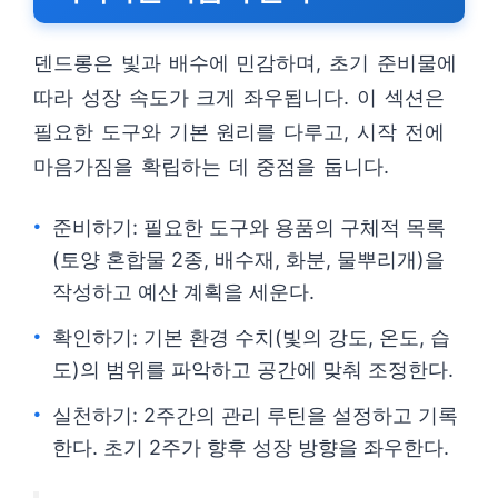
덴드롱은 빛과 배수에 민감하며, 초기 준비물에
따라 성장 속도가 크게 좌우됩니다. 이 섹션은
필요한 도구와 기본 원리를 다루고, 시작 전에
마음가짐을 확립하는 데 중점을 둡니다.
준비하기: 필요한 도구와 용품의 구체적 목록
(토양 혼합물 2종, 배수재, 화분, 물뿌리개)을
작성하고 예산 계획을 세운다.
확인하기: 기본 환경 수치(빛의 강도, 온도, 습
도)의 범위를 파악하고 공간에 맞춰 조정한다.
실천하기: 2주간의 관리 루틴을 설정하고 기록
한다. 초기 2주가 향후 성장 방향을 좌우한다.