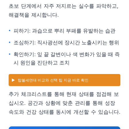
초보 단계에서 자주 저지르는 실수를 파악하고,
해결책을 제시합니다.
피하기: 과습으로 뿌리 부패를 유발하는 습관
조심하기: 직사광선에 장시간 노출시키는 행위
확인하기: 잎 끝 갈변이나 색 변화가 있을 때 즉
시 원인을 진단하고 조치
▶️
탑볼세면대 비교와 선택 팁 지금 바로 확인
추가 체크리스트를 통해 현재 상태를 점검해 보
십시오. 공간과 상황에 맞춘 관리를 통해 성장
속도와 건강 상태를 동시에 개선할 수 있습니다.