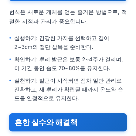
번식은 새로운 개체를 얻는 즐거운 방법으로, 적
절한 시점과 관리가 중요합니다.
실행하기: 건강한 가지를 선택하고 길이
2~3cm의 절단 삽목을 준비한다.
확인하기: 뿌리 발근은 보통 2~4주가 걸리며,
이 기간 동안 습도 70~80%를 유지한다.
실천하기: 발근이 시작되면 점차 일반 관리로
전환하고, 새 뿌리가 확립될 때까지 온도와 습
도를 안정적으로 유지한다.
흔한 실수와 해결책