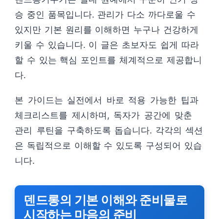
승 중인 품목입니다. 관리가 다소 까다로울 수
있지만 기본 원리를 이해하면 누구나 건강하게
키울 수 있습니다. 이 글은 초보자도 쉽게 따라
할 수 있는 핵심 포인트를 체계적으로 제공합니
다.
본 가이드는 실전에서 바로 적용 가능한 팁과
체크리스트를 제시하며, 독자가 공간에 맞춘
관리 루틴을 구축하도록 돕습니다. 각각의 섹션
은 독립적으로 이해할 수 있도록 구성되어 있습
니다.
덴드롱의 기본 이해와 준비물로
시작하는 마음의 준비