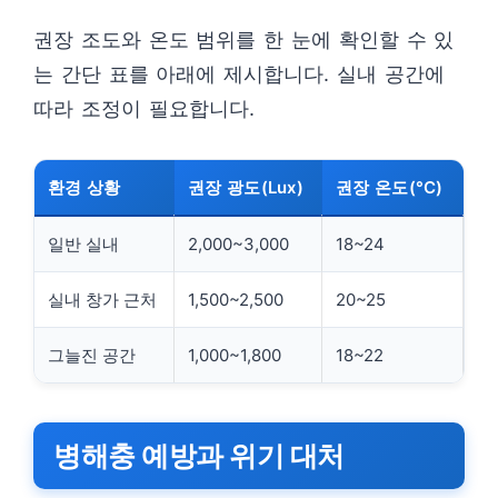
권장 조도와 온도 범위를 한 눈에 확인할 수 있
는 간단 표를 아래에 제시합니다. 실내 공간에
따라 조정이 필요합니다.
환경 상황
권장 광도(Lux)
권장 온도(°C)
일반 실내
2,000~3,000
18~24
실내 창가 근처
1,500~2,500
20~25
그늘진 공간
1,000~1,800
18~22
병해충 예방과 위기 대처