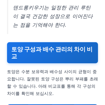
덴드롱키우기는 일정한 관리 루틴
이 결국 건강한 성장으로 이어진다
는 점을 기억해야 한다.
토양 구성과 배수 관리의 차이 비
교
토양은 수분 보유력과 배수성 사이의 균형이 중
요합니다. 잘못된 토양 구성은 뿌리 부패를 초래
할 수 있습니다. 아래 비교표를 통해 각 구성의
차이를 확인해 보십시오.