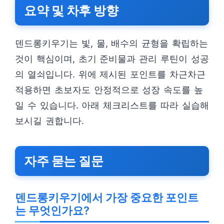
요약 및 차후 방향
덴드롱키우기는 빛, 물, 배수의 균형을 확립하는
것이 핵심이며, 초기 준비물과 관리 루틴이 성공
의 열쇠입니다. 위에 제시된 포인트를 차근차근
적용하면 초보자도 안정적으로 성장 속도를 높
일 수 있습니다. 아래 체크리스트를 따라 실습해
보시길 권합니다.
자주 묻는 질문
덴드롱키우기에서 가장 중요한 포인트
는 무엇인가요?