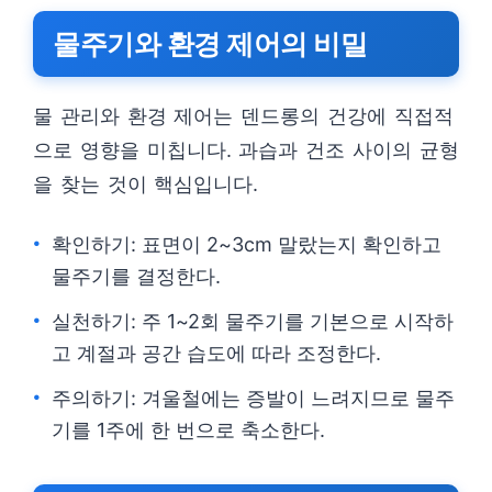
물주기와 환경 제어의 비밀
물 관리와 환경 제어는 덴드롱의 건강에 직접적
으로 영향을 미칩니다. 과습과 건조 사이의 균형
을 찾는 것이 핵심입니다.
확인하기: 표면이 2~3cm 말랐는지 확인하고
물주기를 결정한다.
실천하기: 주 1~2회 물주기를 기본으로 시작하
고 계절과 공간 습도에 따라 조정한다.
주의하기: 겨울철에는 증발이 느려지므로 물주
기를 1주에 한 번으로 축소한다.