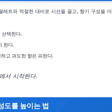
팔레트와 적절한 대비로 시선을 끌고, 향기 구성을 
 선택한다.
 한다.
하고 과도한 향은 피한다.
에서 시작된다.
성도를 높이는 법