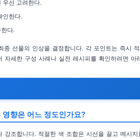
 우선 고려한다.
확인한다.
유한다.
최종 선물의 인상을 결정합니다. 각 포인트는 즉시 
 더 자세한 구성 사례나 실전 레시피를 확인하려면 아
 영향은 어느 정도인가요?
 강조합니다. 적절한 색 조합은 시선을 끌고 메시지를