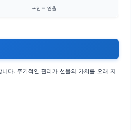
포인트 연출
합니다. 주기적인 관리가 선물의 가치를 오래 지