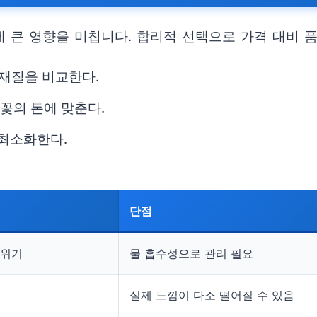
 큰 영향을 미칩니다. 합리적 선택으로 가격 대비 품
 재질을 비교한다.
 꽃의 톤에 맞춘다.
 최소화한다.
단점
분위기
물 흡수성으로 관리 필요
실제 느낌이 다소 떨어질 수 있음