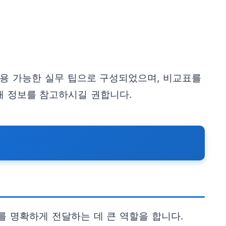
적용 가능한 실무 팁으로 구성되었으며, 비교표를
래 정보를 참고하시길 권합니다.
 명확하게 전달하는 데 큰 역할을 합니다.