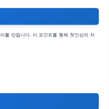
이를 만듭니다. 이 포인트를 통해 첫인상의 차