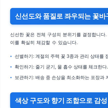
신선도와 품질로 좌우되는 꽃바
신선한 꽃은 전체 구성의 분위기를 결정합니다.
이를 확실히 체감할 수 있습니다.
선별하기: 계절의 주력 꽃 3종과 관리 상태를 
확인하기: 줄기 굳기, 물 흡수 상태를 체크한다.
보관하기: 배송 중 손상을 최소화하는 포장과 
색상 구도와 향기 조합으로 감성