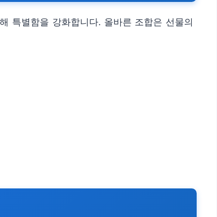
더해 특별함을 강화합니다. 올바른 조합은 선물의