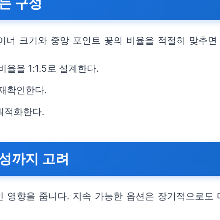
는 구성
이너 크기와 중앙 포인트 꽃의 비율을 적절히 맞추면
율을 1:1.5로 설계한다.
 재확인한다.
최적화한다.
능성까지 고려
 영향을 줍니다. 지속 가능한 옵션은 장기적으로도