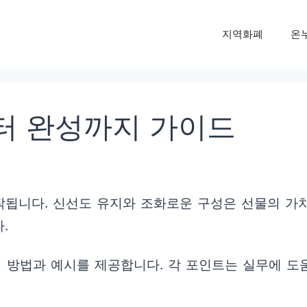
지역화폐
온
터 완성까지 가이드
됩니다. 신선도 유지와 조화로운 구성은 선물의 가
.
 방법과 예시를 제공합니다. 각 포인트는 실무에 도움