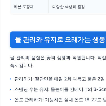
리본 포장재
다양한 색상과 질감
물 관리와 유지로 오래가는 생
물 관리의 품질은 꽃의 생명과 직결됩니다. 적
속시킵니다.
관리하기: 절단면을 매일 2회 다듬고 물은 2일
스탠딩 수분 유지: 물높이를 컨테이너의 3-5c
온도 관리하기: 가능하면 실내 온도 18-22도 