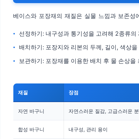
베이스와 포장재의 재질은 실물 느낌과 보존성에
선정하기: 내구성과 통기성을 고려해 2종류의
배치하기: 포장지와 리본의 두께, 길이, 색상을
보관하기: 포장재를 이용한 배치 후 물 손상을
재질
장점
자연 바구니
자연스러운 질감, 고급스러운 
합성 바구니
내구성, 관리 용이