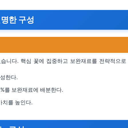
현명한 구성
있습니다. 핵심 꽃에 집중하고 보완재료를 전략적으로
구성한다.
40%를 보완재료에 배분한다.
가치를 높인다.