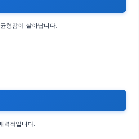
 균형감이 살아납니다.
 매력적입니다.