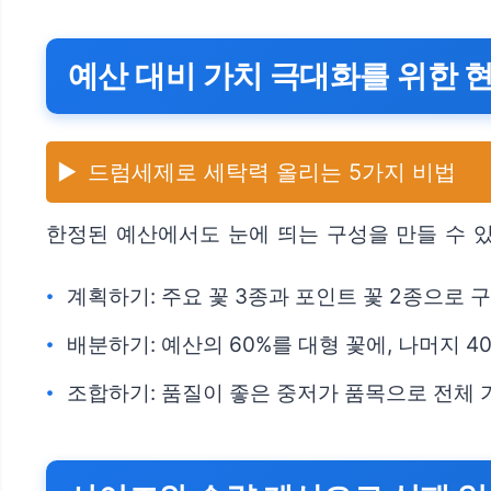
예산 대비 가치 극대화를 위한 
▶️
드럼세제로 세탁력 올리는 5가지 비법
한정된 예산에서도 눈에 띄는 구성을 만들 수 
계획하기: 주요 꽃 3종과 포인트 꽃 2종으로 
배분하기: 예산의 60%를 대형 꽃에, 나머지 
조합하기: 품질이 좋은 중저가 품목으로 전체 