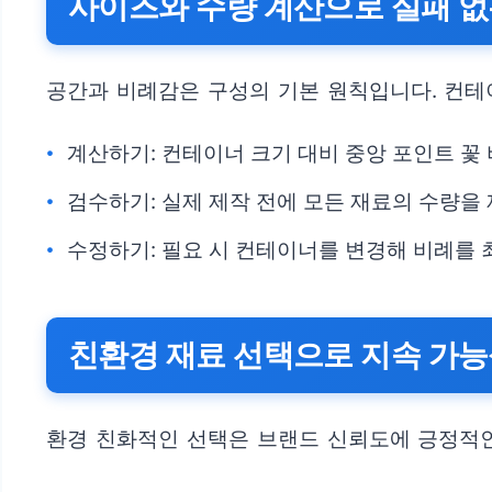
사이즈와 수량 계산으로 실패 없
공간과 비례감은 구성의 기본 원칙입니다. 컨테
계산하기: 컨테이너 크기 대비 중앙 포인트 꽃 비
검수하기: 실제 제작 전에 모든 재료의 수량을
수정하기: 필요 시 컨테이너를 변경해 비례를 
친환경 재료 선택으로 지속 가
환경 친화적인 선택은 브랜드 신뢰도에 긍정적인