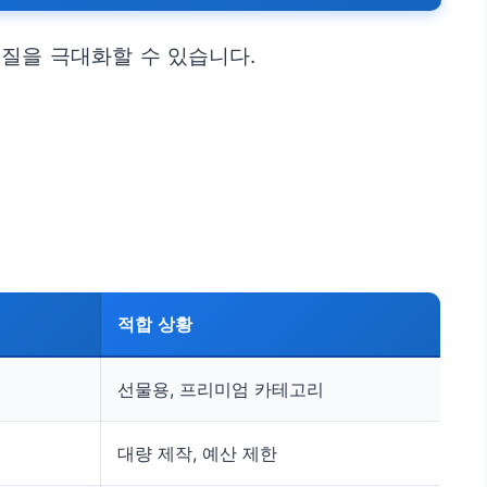
질을 극대화할 수 있습니다.
적합 상황
선물용, 프리미엄 카테고리
대량 제작, 예산 제한