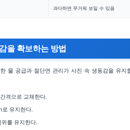
과다하면 무거워 보일 수 있음
동감을 확보하는 방법
절한 물 공급과 절단면 관리가 사진 속 생동감을 유지
 간격으로 교체한다.
m로 유지한다.
범위를 유지한다.