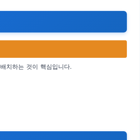
 배치하는 것이 핵심입니다.