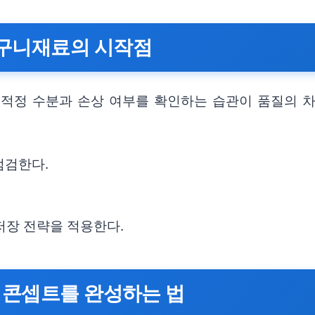
구니재료의 시작점
 적정 수분과 손상 여부를 확인하는 습관이 품질의 차
점검한다.
저장 전략을 적용한다.
 콘셉트를 완성하는 법