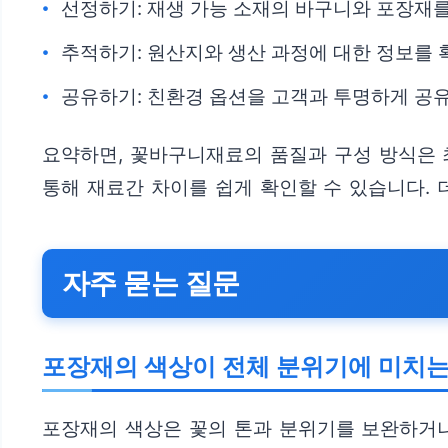
선정하기: 재생 가능 소재의 바구니와 포장재를
추적하기: 원산지와 생산 과정에 대한 정보를 
공유하기: 친환경 옵션을 고객과 투명하게 공
요약하면, 꽃바구니재료의 품질과 구성 방식은 
통해 재료간 차이를 쉽게 확인할 수 있습니다.
자주 묻는 질문
포장재의 색상이 전체 분위기에 미치는
포장재의 색상은 꽃의 톤과 분위기를 보완하거나