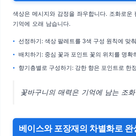
색상은 메시지와 감정을 좌우합니다. 조화로운 
기억에 오래 남습니다.
선정하기: 색상 팔레트를 3색 구성 원칙에 맞춰
배치하기: 중심 꽃과 포인트 꽃의 위치를 명확히
향기층별로 구성하기: 강한 향은 포인트로 한정
꽃바구니의 매력은 기억에 남는 조화
베이스와 포장재의 차별화로 완