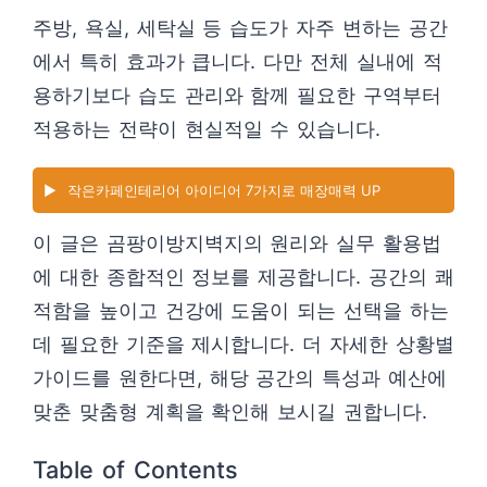
주방, 욕실, 세탁실 등 습도가 자주 변하는 공간
에서 특히 효과가 큽니다. 다만 전체 실내에 적
용하기보다 습도 관리와 함께 필요한 구역부터
적용하는 전략이 현실적일 수 있습니다.
▶️
작은카페인테리어 아이디어 7가지로 매장매력 UP
이 글은 곰팡이방지벽지의 원리와 실무 활용법
에 대한 종합적인 정보를 제공합니다. 공간의 쾌
적함을 높이고 건강에 도움이 되는 선택을 하는
데 필요한 기준을 제시합니다. 더 자세한 상황별
가이드를 원한다면, 해당 공간의 특성과 예산에
맞춘 맞춤형 계획을 확인해 보시길 권합니다.
Table of Contents