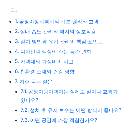
곰팡이방지벽지의 기본 원리와 효과
실내 습도 관리와 벽지의 상호작용
설치 방법과 유지 관리의 핵심 포인트
디자인과 색상이 주는 공간 변화
가격대와 가성비의 비교
친환경 소재와 건강 영향
자주 묻는 질문
곰팡이방지벽지는 실제로 얼마나 효과가
있나요?
설치 후 유지 보수는 어떤 방식이 좋나요?
어떤 공간에 가장 적합한가요?