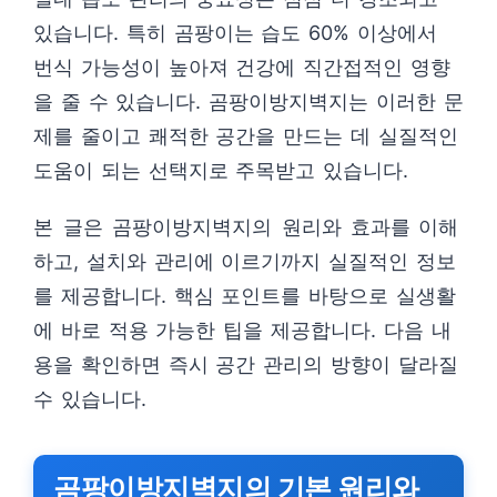
있습니다. 특히 곰팡이는 습도 60% 이상에서
번식 가능성이 높아져 건강에 직간접적인 영향
을 줄 수 있습니다. 곰팡이방지벽지는 이러한 문
제를 줄이고 쾌적한 공간을 만드는 데 실질적인
도움이 되는 선택지로 주목받고 있습니다.
본 글은 곰팡이방지벽지의 원리와 효과를 이해
하고, 설치와 관리에 이르기까지 실질적인 정보
를 제공합니다. 핵심 포인트를 바탕으로 실생활
에 바로 적용 가능한 팁을 제공합니다. 다음 내
용을 확인하면 즉시 공간 관리의 방향이 달라질
수 있습니다.
곰팡이방지벽지의 기본 원리와