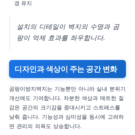
경 유지
설치의 디테일이 벽지의 수명과 곰
팡이 억제 효과를 좌우합니다.
디자인과 색상이 주는 공간 변화
곰팡이방지벽지는 기능뿐만 아니라 실내 분위기
개선에도 기여합니다. 차분한 색상과 매트한 질
감은 공간의 크기감을 증대시키고 스트레스를
낮춰 줍니다. 기능성과 심미성을 동시에 고려하
면 관리의 의욕도 상승합니다.