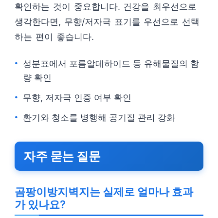
확인하는 것이 중요합니다. 건강을 최우선으로
생각한다면, 무향/저자극 표기를 우선으로 선택
하는 편이 좋습니다.
성분표에서 포름알데하이드 등 유해물질의 함
량 확인
무향, 저자극 인증 여부 확인
환기와 청소를 병행해 공기질 관리 강화
자주 묻는 질문
곰팡이방지벽지는 실제로 얼마나 효과
가 있나요?