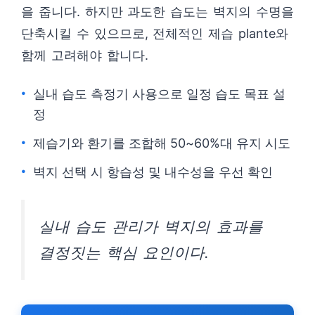
을 줍니다. 하지만 과도한 습도는 벽지의 수명을
단축시킬 수 있으므로, 전체적인 제습 plante와
함께 고려해야 합니다.
실내 습도 측정기 사용으로 일정 습도 목표 설
정
제습기와 환기를 조합해 50~60%대 유지 시도
벽지 선택 시 항습성 및 내수성을 우선 확인
실내 습도 관리가 벽지의 효과를
결정짓는 핵심 요인이다.