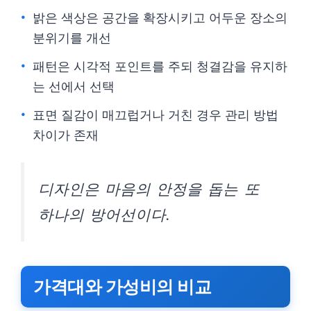
밝은 색상은 공간을 확장시키고 어두운 장소의
분위기를 개선
패턴은 시각적 포인트를 주되 청결감을 유지하
는 선에서 선택
표면 질감이 매끄럽거나 거친 경우 관리 방법
차이가 존재
디자인은 마음의 안정을 돕는 또
하나의 방어선이다.
가격대와 가성비의 비교