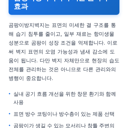
효과
곰팡이방지벽지는 표면의 미세한 결 구조를 통
해 습기 침투를 줄이고, 일부 재료는 항미생물
성분으로 곰팡이 성장 조건을 억제합니다. 이로
써 벽지 표면의 오염 가능성과 냄새 감소에 도
움이 됩니다. 다만 벽지 자체만으로 현장의 습도
전체를 관리하는 것은 아니므로 다른 관리와의
병행이 중요합니다.
실내 공기 흐름 개선을 위한 창문 환기와 함께
사용
표면 방수 코팅이나 방수층이 있는 제품 선택
곰팡이가 생길 수 있는 모서리나 창틀 주변의