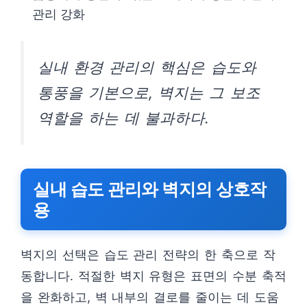
관리 강화
실내 환경 관리의 핵심은 습도와
통풍을 기본으로, 벽지는 그 보조
역할을 하는 데 불과하다.
실내 습도 관리와 벽지의 상호작
용
벽지의 선택은 습도 관리 전략의 한 축으로 작
동합니다. 적절한 벽지 유형은 표면의 수분 축적
을 완화하고, 벽 내부의 결로를 줄이는 데 도움