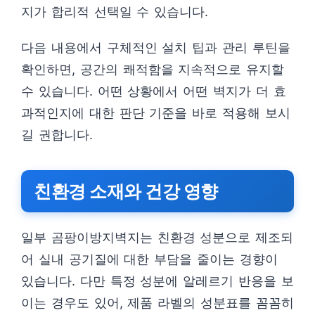
지가 합리적 선택일 수 있습니다.
다음 내용에서 구체적인 설치 팁과 관리 루틴을
확인하면, 공간의 쾌적함을 지속적으로 유지할
수 있습니다. 어떤 상황에서 어떤 벽지가 더 효
과적인지에 대한 판단 기준을 바로 적용해 보시
길 권합니다.
친환경 소재와 건강 영향
일부 곰팡이방지벽지는 친환경 성분으로 제조되
어 실내 공기질에 대한 부담을 줄이는 경향이
있습니다. 다만 특정 성분에 알레르기 반응을 보
이는 경우도 있어, 제품 라벨의 성분표를 꼼꼼히