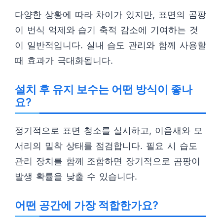
다양한 상황에 따라 차이가 있지만, 표면의 곰팡
이 번식 억제와 습기 축적 감소에 기여하는 것
이 일반적입니다. 실내 습도 관리와 함께 사용할
때 효과가 극대화됩니다.
설치 후 유지 보수는 어떤 방식이 좋나
요?
정기적으로 표면 청소를 실시하고, 이음새와 모
서리의 밀착 상태를 점검합니다. 필요 시 습도
관리 장치를 함께 조합하면 장기적으로 곰팡이
발생 확률을 낮출 수 있습니다.
어떤 공간에 가장 적합한가요?