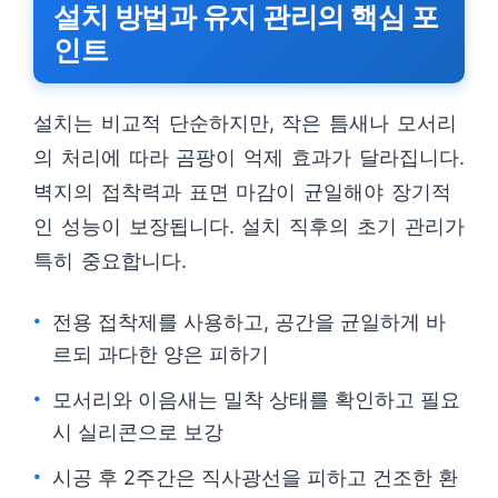
설치 방법과 유지 관리의 핵심 포
인트
설치는 비교적 단순하지만, 작은 틈새나 모서리
의 처리에 따라 곰팡이 억제 효과가 달라집니다.
벽지의 접착력과 표면 마감이 균일해야 장기적
인 성능이 보장됩니다. 설치 직후의 초기 관리가
특히 중요합니다.
전용 접착제를 사용하고, 공간을 균일하게 바
르되 과다한 양은 피하기
모서리와 이음새는 밀착 상태를 확인하고 필요
시 실리콘으로 보강
시공 후 2주간은 직사광선을 피하고 건조한 환