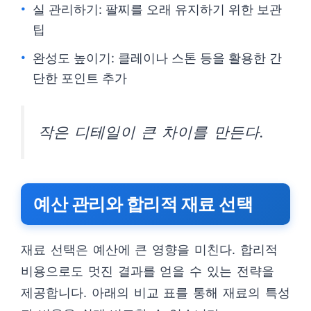
실 관리하기: 팔찌를 오래 유지하기 위한 보관
팁
완성도 높이기: 클레이나 스톤 등을 활용한 간
단한 포인트 추가
작은 디테일이 큰 차이를 만든다.
예산 관리와 합리적 재료 선택
재료 선택은 예산에 큰 영향을 미친다. 합리적
비용으로도 멋진 결과를 얻을 수 있는 전략을
제공합니다. 아래의 비교 표를 통해 재료의 특성