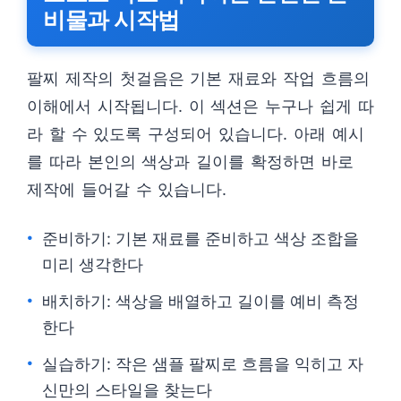
비물과 시작법
팔찌 제작의 첫걸음은 기본 재료와 작업 흐름의
이해에서 시작됩니다. 이 섹션은 누구나 쉽게 따
라 할 수 있도록 구성되어 있습니다. 아래 예시
를 따라 본인의 색상과 길이를 확정하면 바로
제작에 들어갈 수 있습니다.
준비하기: 기본 재료를 준비하고 색상 조합을
미리 생각한다
배치하기: 색상을 배열하고 길이를 예비 측정
한다
실습하기: 작은 샘플 팔찌로 흐름을 익히고 자
신만의 스타일을 찾는다