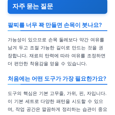
자주 묻는 질문
팔찌를 너무 꽉 만들면 손목이 붓나요?
가능성이 있으므로 손목 둘레보다 약간 여유를
남겨 두고 조절 가능한 길이로 만드는 것을 권
장합니다. 재료의 탄력에 따라 여유를 조정하면
더 편안한 착용감을 얻을 수 있습니다.
처음에는 어떤 도구가 가장 필요한가요?
도구의 핵심은 기본 고무줄, 가위, 핀, 자입니다.
이 기본 세트로 다양한 패턴을 시도할 수 있으
며, 작업 공간은 깔끔하게 정리하는 습관이 중요