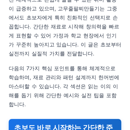
이 급증하고 있으며, 고무줄팔찌만들기는 그중
에서도 초보자에게 특히 친화적인 선택지로 손
꼽힙니다. 간단한 재료로 시작해 창의력을 빠르
게 표현할 수 있어 가정과 학교 현장에서 인기
가 꾸준히 높아지고 있습니다. 이 글은 초보부터
실전까지 실질적 가치를 전달합니다.
다음의 7가지 핵심 포인트를 통해 체계적으로
학습하며, 재료 관리와 패턴 설계까지 한꺼번에
마스터할 수 있습니다. 각 섹션은 읽는 이의 이
해를 돕기 위해 간단한 예시와 실전 팁을 포함
합니다.
초보도 바로 시작하는 간단한 준