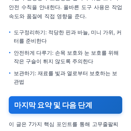
안전 수칙을 안내한다. 올바른 도구 사용은 작업
속도와 품질에 직접 영향을 준다.
도구정리하기: 적당한 핀과 바늘, 미니 가위, 커
터를 준비한다
안전하게 다루기: 손목 보호와 눈 보호를 위해
작은 구슬이 튀지 않도록 주의한다
보관하기: 재료를 빛과 열로부터 보호하는 보
관법
마지막 요약 및 다음 단계
이 글은 7가지 핵심 포인트를 통해 고무줄팔찌