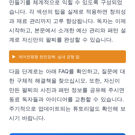
만들기를 체계적으로 익힐 수 있도록 구성되었
습니다. 각 섹션의 팁을 실제로 적용하면 창의성
과 재료 관리까지 고루 향상됩니다. 독자는 이제
시작하고, 본문에서 소개한 예산 관리와 패턴 설
계로 자신만의 팔찌를 완성할 수 있습니다.
▶️
에어컨평형 완전정복: 실내 균형 팁
다음 단계로는 아래 FAQ를 확인하고, 질문에 대
한 구체적 해결책을 찾으십시오. 또한, 자신이
만든 팔찌의 사진과 패턴 정보를 공유해 주시면
동료 독자들과 아이디어를 교환할 수 있습니다.
주기적으로 업데이트되는 튜토리얼도 확인해 보
시기 바랍니다.