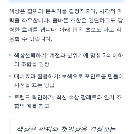
색상은 팔찌의 분위기를 결정지으며, 시각적 매
력을 좌우합니다. 올바른 조합은 간단하고도 강
력한 효과를 냅니다. 아래 팁은 초보도 바로 적
용할 수 있습니다.
색상선택하기: 계절과 분위기에 맞춰 3색 이하
의 조합을 권장
대비효과 활용하기: 보색으로 포인트를 만들어
시선을 끄는 방법
트렌드 확인하기: 최신 색상 팔레트와 인기 조
합의 예를 참고
색상은 팔찌의 첫인상을 결정짓는