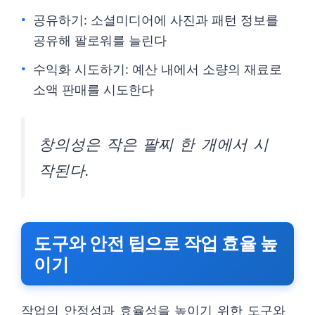
공유하기: 소셜미디어에 사진과 패턴 정보를
공유해 팔로워를 늘린다
수익화 시도하기: 예산 내에서 소량의 재료로
소액 판매를 시도한다
창의성은 작은 팔찌 한 개에서 시
작된다.
도구와 안전 팁으로 작업 효율 높
이기
작업의 안정성과 효율성을 높이기 위한 도구와