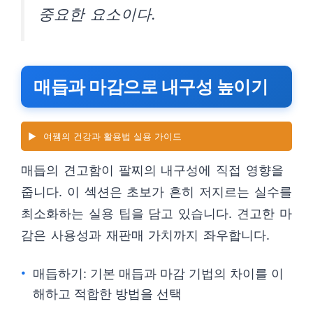
중요한 요소이다.
매듭과 마감으로 내구성 높이기
▶️
여뀀의 건강과 활용법 실용 가이드
매듭의 견고함이 팔찌의 내구성에 직접 영향을
줍니다. 이 섹션은 초보가 흔히 저지르는 실수를
최소화하는 실용 팁을 담고 있습니다. 견고한 마
감은 사용성과 재판매 가치까지 좌우합니다.
매듭하기: 기본 매듭과 마감 기법의 차이를 이
해하고 적합한 방법을 선택