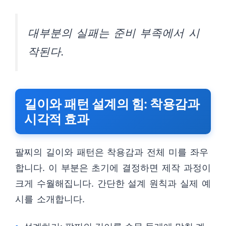
대부분의 실패는 준비 부족에서 시
작된다.
길이와 패턴 설계의 힘: 착용감과
시각적 효과
팔찌의 길이와 패턴은 착용감과 전체 미를 좌우
합니다. 이 부분은 초기에 결정하면 제작 과정이
크게 수월해집니다. 간단한 설계 원칙과 실제 예
시를 소개합니다.