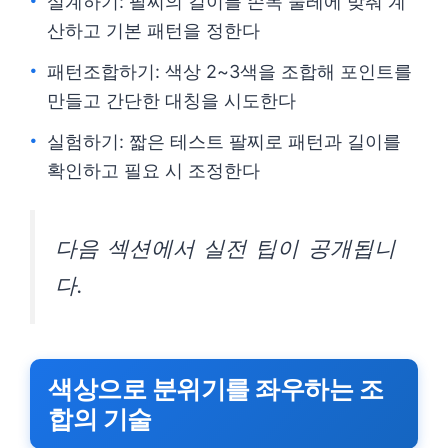
설계하기: 팔찌의 길이를 손목 둘레에 맞춰 계
산하고 기본 패턴을 정한다
패턴조합하기: 색상 2~3색을 조합해 포인트를
만들고 간단한 대칭을 시도한다
실험하기: 짧은 테스트 팔찌로 패턴과 길이를
확인하고 필요 시 조정한다
다음 섹션에서 실전 팁이 공개됩니
다.
색상으로 분위기를 좌우하는 조
합의 기술