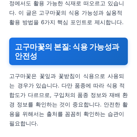
정에서도 활용 가능한 식재로 떠오르고 있습니
다. 이 글은 고구마꽃의 식용 가능성과 실용적
활용 방법을 6가지 핵심 포인트로 제시합니다.
고구마꽃의 본질: 식용 가능성과
안전성
고구마꽃은 꽃잎과 꽃받침이 식용으로 사용되
는 경우가 있습니다. 다만 품종에 따라 식용 적
합도가 다르므로, 구입처의 품종 정보와 재배 환
경 정보를 확인하는 것이 중요합니다. 안전한 활
용을 위해서는 출처를 꼼꼼히 확인하는 습관이
필요합니다.