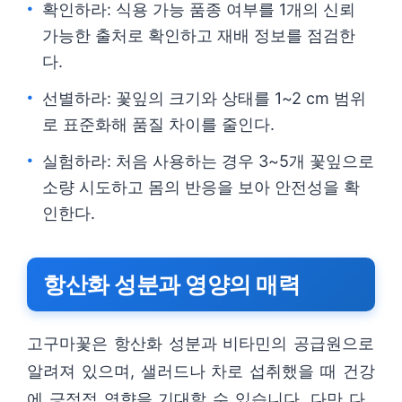
확인하라: 식용 가능 품종 여부를 1개의 신뢰
가능한 출처로 확인하고 재배 정보를 점검한
다.
선별하라: 꽃잎의 크기와 상태를 1~2 cm 범위
로 표준화해 품질 차이를 줄인다.
실험하라: 처음 사용하는 경우 3~5개 꽃잎으로
소량 시도하고 몸의 반응을 보아 안전성을 확
인한다.
항산화 성분과 영양의 매력
고구마꽃은 항산화 성분과 비타민의 공급원으로
알려져 있으며, 샐러드나 차로 섭취했을 때 건강
에 긍정적 영향을 기대할 수 있습니다. 다만 다