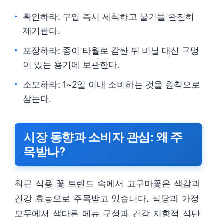
확인하라: 구입 즉시 세척하고 물기를 완전히
제거한다.
포장하라: 종이 타월로 감싼 뒤 비닐 대신 구멍
이 있는 용기에 보관한다.
소모하라: 1~2일 이내 소비하는 것을 원칙으로
삼는다.
시장 동향과 소비자 관심: 왜 주
목받나?
최근 식용 꽃 트렌드 속에서 고구마꽃은 색감과
건강 효능으로 주목받고 있습니다. 식당과 가정
모두에서 색다른 메뉴 구성과 건강 지향적 식단