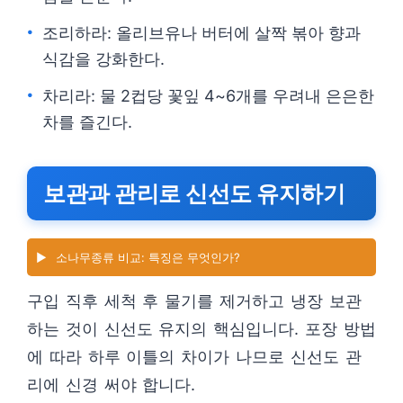
조리하라: 올리브유나 버터에 살짝 볶아 향과
식감을 강화한다.
차리라: 물 2컵당 꽃잎 4~6개를 우려내 은은한
차를 즐긴다.
보관과 관리로 신선도 유지하기
▶️
소나무종류 비교: 특징은 무엇인가?
구입 직후 세척 후 물기를 제거하고 냉장 보관
하는 것이 신선도 유지의 핵심입니다. 포장 방법
에 따라 하루 이틀의 차이가 나므로 신선도 관
리에 신경 써야 합니다.