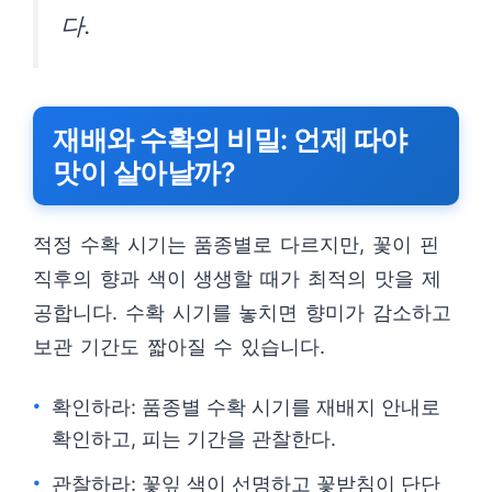
다.
재배와 수확의 비밀: 언제 따야
맛이 살아날까?
적정 수확 시기는 품종별로 다르지만, 꽃이 핀
직후의 향과 색이 생생할 때가 최적의 맛을 제
공합니다. 수확 시기를 놓치면 향미가 감소하고
보관 기간도 짧아질 수 있습니다.
확인하라: 품종별 수확 시기를 재배지 안내로
확인하고, 피는 기간을 관찰한다.
관찰하라: 꽃잎 색이 선명하고 꽃받침이 단단