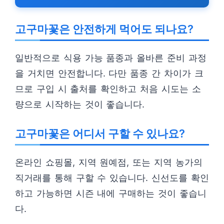
고구마꽃은 안전하게 먹어도 되나요?
일반적으로 식용 가능 품종과 올바른 준비 과정
을 거치면 안전합니다. 다만 품종 간 차이가 크
므로 구입 시 출처를 확인하고 처음 시도는 소
량으로 시작하는 것이 좋습니다.
고구마꽃은 어디서 구할 수 있나요?
온라인 쇼핑몰, 지역 원예점, 또는 지역 농가의
직거래를 통해 구할 수 있습니다. 신선도를 확인
하고 가능하면 시즌 내에 구매하는 것이 좋습니
다.