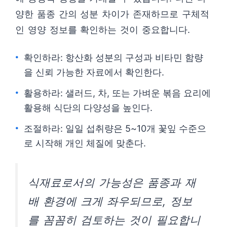
양한 품종 간의 성분 차이가 존재하므로 구체적
인 영양 정보를 확인하는 것이 중요합니다.
확인하라: 항산화 성분의 구성과 비타민 함량
을 신뢰 가능한 자료에서 확인한다.
활용하라: 샐러드, 차, 또는 가벼운 볶음 요리에
활용해 식단의 다양성을 높인다.
조절하라: 일일 섭취량은 5~10개 꽃잎 수준으
로 시작해 개인 체질에 맞춘다.
식재료로서의 가능성은 품종과 재
배 환경에 크게 좌우되므로, 정보
를 꼼꼼히 검토하는 것이 필요합니