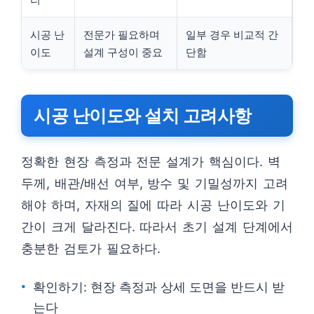
시공 난
전문가 필요하며
일부 경우 비교적 간
이도
설계 구성이 중요
단함
시공 난이도와 설치 고려사항
정확한 현장 측정과 전문 설계가 핵심이다. 벽
두께, 배관/배선 여부, 방수 및 기밀성까지 고려
해야 하며, 자재의 질에 따라 시공 난이도와 기
간이 크게 달라진다. 따라서 초기 설계 단계에서
충분한 검토가 필요하다.
확인하기: 현장 측정과 상세 도면을 반드시 받
는다