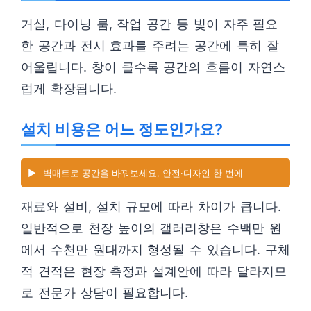
거실, 다이닝 룸, 작업 공간 등 빛이 자주 필요
한 공간과 전시 효과를 주려는 공간에 특히 잘
어울립니다. 창이 클수록 공간의 흐름이 자연스
럽게 확장됩니다.
설치 비용은 어느 정도인가요?
▶️
벽매트로 공간을 바꿔보세요, 안전·디자인 한 번에
재료와 설비, 설치 규모에 따라 차이가 큽니다.
일반적으로 천장 높이의 갤러리창은 수백만 원
에서 수천만 원대까지 형성될 수 있습니다. 구체
적 견적은 현장 측정과 설계안에 따라 달라지므
로 전문가 상담이 필요합니다.