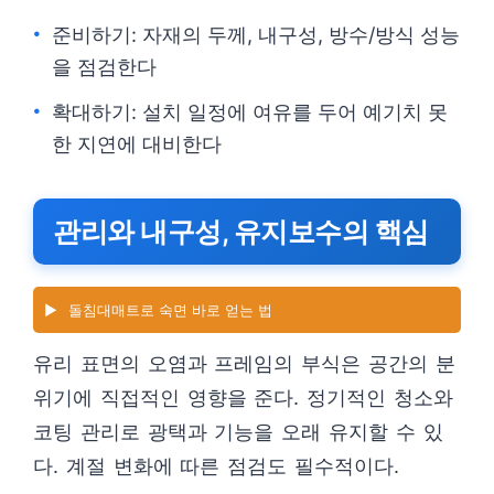
준비하기: 자재의 두께, 내구성, 방수/방식 성능
을 점검한다
확대하기: 설치 일정에 여유를 두어 예기치 못
한 지연에 대비한다
관리와 내구성, 유지보수의 핵심
▶️
돌침대매트로 숙면 바로 얻는 법
유리 표면의 오염과 프레임의 부식은 공간의 분
위기에 직접적인 영향을 준다. 정기적인 청소와
코팅 관리로 광택과 기능을 오래 유지할 수 있
다. 계절 변화에 따른 점검도 필수적이다.