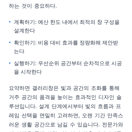
하는 것이 중요하다.
계획하기: 예산 한도 내에서 최적의 창 구성을
설계한다
확인하기: 비용 대비 효과를 정량화해 제안받
는다
실행하기: 우선순위 공간부터 순차적으로 시공
을 시작한다
요약하면 갤러리창은 빛과 공간의 조화를 통해
거주 공간의 품격을 높이는 효과적인 디자인 솔
루션입니다. 설계 단계에서부터 빛의 흐름과 프
레임 선택을 면밀히 고려하면, 오랜 기간 만족스
러운 생활 공간으로 남길 수 있습니다. 전문가와