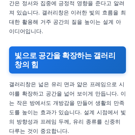
간은 정서와 집중에 긍정적 영향을 준다고 알려
져 있습니다. 갤러리창은 이러한 빛의 흐름을 최
대한 활용해 거주 공간의 질을 높이는 설계 아
이디어입니다.
빛으로 공간을 확장하는 갤러리
창의 힘
갤러리창은 넓은 유리 면과 얇은 프레임으로 시
야를 확장하고 공간을 넓어 보이게 만듭니다. 이
는 작은 방에서도 개방감을 만들어 생활의 만족
도를 높이는 효과가 있습니다. 설계 시점에서 빛
의 방향성과 프레임 두께, 유리 종류를 신중히
다루는 것이 중요합니다.