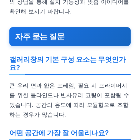
의 상담을 통해 설치 가능성과 맞춤 아이디어를
확인해 보시기 바랍니다.
자주 묻는 질문
갤러리창의 기본 구성 요소는 무엇인가
요?
큰 유리 면과 얇은 프레임, 필요 시 프라이버시
를 위한 블라인드나 반사유리 코팅이 포함될 수
있습니다. 공간의 용도에 따라 모듈형으로 조합
하는 경우가 많습니다.
어떤 공간에 가장 잘 어울리나요?