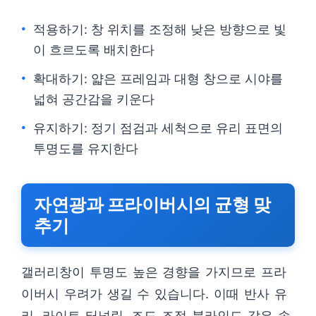
적용하기: 창 위치를 조정해 낮은 방향으로 빛
이 흐르도록 배치한다
확대하기: 얇은 프레임과 대형 창으로 시야를
넓혀 공간감을 키운다
유지하기: 정기 점검과 세척으로 유리 표면의
투명도를 유지한다
자연광과 프라이버시의 균형 맞
추기
갤러리창이 투명도 높은 경향을 가지므로 프라
이버시 우려가 생길 수 있습니다. 이때 반사 유
리, 라이트 터널링, 조도 조절 블라인드 같은 솔