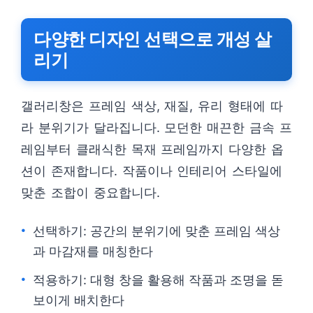
다양한 디자인 선택으로 개성 살
리기
갤러리창은 프레임 색상, 재질, 유리 형태에 따
라 분위기가 달라집니다. 모던한 매끈한 금속 프
레임부터 클래식한 목재 프레임까지 다양한 옵
션이 존재합니다. 작품이나 인테리어 스타일에
맞춘 조합이 중요합니다.
선택하기: 공간의 분위기에 맞춘 프레임 색상
과 마감재를 매칭한다
적용하기: 대형 창을 활용해 작품과 조명을 돋
보이게 배치한다