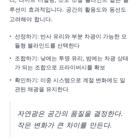
루션이 효과적입니다. 공간의 활용도와 동선도
고려해야 합니다.
선정하기: 반사 유리와 부분 차광이 가능한 모
듈형 블라인드를 선택한다
조합하기: 낮에는 투명 유리, 밤에는 차광 상태
가 되는 조합으로 프라이버시를 확보
확인하기: 이중 시스템으로 계절 변화에도 일
관된 채광을 유지한다
자연광은 공간의 품질을 결정한다.
작은 변화가 큰 차이를 만든다.