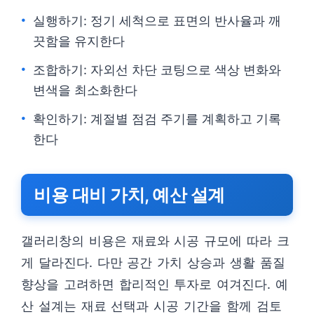
실행하기: 정기 세척으로 표면의 반사율과 깨
끗함을 유지한다
조합하기: 자외선 차단 코팅으로 색상 변화와
변색을 최소화한다
확인하기: 계절별 점검 주기를 계획하고 기록
한다
비용 대비 가치, 예산 설계
갤러리창의 비용은 재료와 시공 규모에 따라 크
게 달라진다. 다만 공간 가치 상승과 생활 품질
향상을 고려하면 합리적인 투자로 여겨진다. 예
산 설계는 재료 선택과 시공 기간을 함께 검토