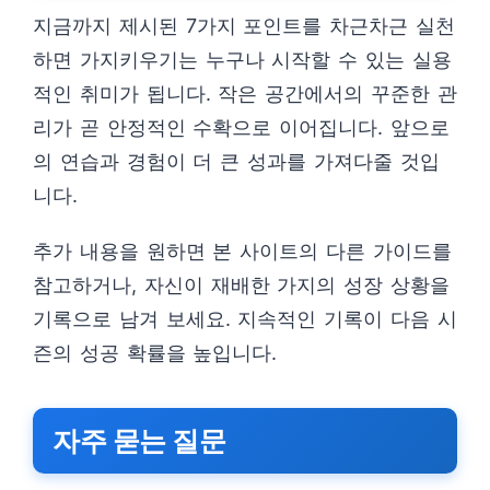
지금까지 제시된 7가지 포인트를 차근차근 실천
하면 가지키우기는 누구나 시작할 수 있는 실용
적인 취미가 됩니다. 작은 공간에서의 꾸준한 관
리가 곧 안정적인 수확으로 이어집니다. 앞으로
의 연습과 경험이 더 큰 성과를 가져다줄 것입
니다.
추가 내용을 원하면 본 사이트의 다른 가이드를
참고하거나, 자신이 재배한 가지의 성장 상황을
기록으로 남겨 보세요. 지속적인 기록이 다음 시
즌의 성공 확률을 높입니다.
자주 묻는 질문