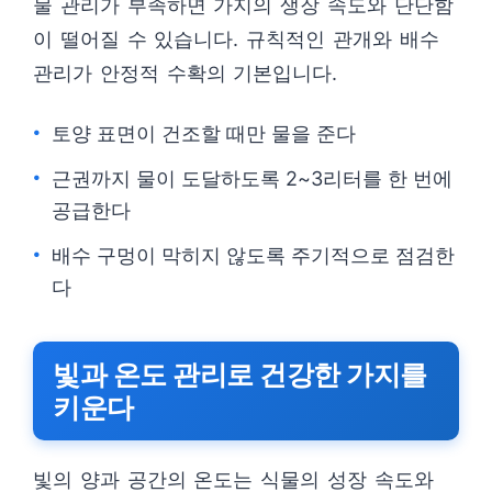
물 관리가 부족하면 가지의 생장 속도와 단단함
이 떨어질 수 있습니다. 규칙적인 관개와 배수
관리가 안정적 수확의 기본입니다.
토양 표면이 건조할 때만 물을 준다
근권까지 물이 도달하도록 2~3리터를 한 번에
공급한다
배수 구멍이 막히지 않도록 주기적으로 점검한
다
빛과 온도 관리로 건강한 가지를
키운다
빛의 양과 공간의 온도는 식물의 성장 속도와