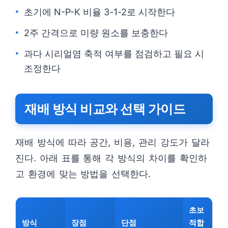
초기에 N-P-K 비율 3-1-2로 시작한다
2주 간격으로 미량 원소를 보충한다
과다 시리얼염 축적 여부를 점검하고 필요 시
조정한다
재배 방식 비교와 선택 가이드
재배 방식에 따라 공간, 비용, 관리 강도가 달라
진다. 아래 표를 통해 각 방식의 차이를 확인하
고 환경에 맞는 방법을 선택한다.
초보
방식
장점
단점
적합