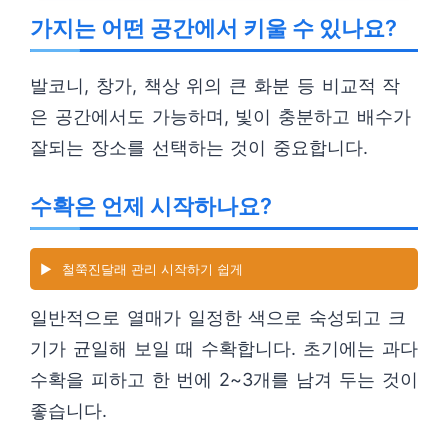
가지는 어떤 공간에서 키울 수 있나요?
발코니, 창가, 책상 위의 큰 화분 등 비교적 작
은 공간에서도 가능하며, 빛이 충분하고 배수가
잘되는 장소를 선택하는 것이 중요합니다.
수확은 언제 시작하나요?
▶️
철쭉진달래 관리 시작하기 쉽게
일반적으로 열매가 일정한 색으로 숙성되고 크
기가 균일해 보일 때 수확합니다. 초기에는 과다
수확을 피하고 한 번에 2~3개를 남겨 두는 것이
좋습니다.