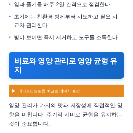
잎과 줄기를 매주 2일 간격으로 점검한다
초기에는 친환경 방제부터 시도하고 필요 시
교차 관리한다
병이 보이면 즉시 제거하고 도구를 소독한다
비료와 영양 관리로 영양 균형 유
지
▶️
아파트단열필름 비교로 에너지 절감
영양 관리가 가지의 맛과 저장성에 직접적인 영
향을 미칩니다. 주기적 시비로 균형을 유지하는
것이 중요합니다.