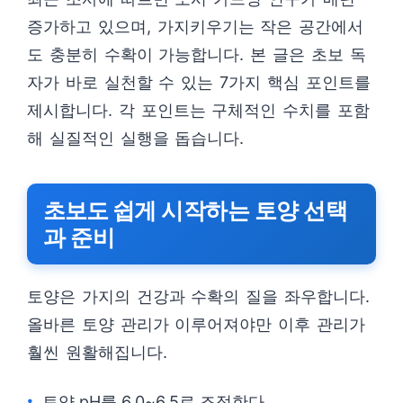
증가하고 있으며, 가지키우기는 작은 공간에서
도 충분히 수확이 가능합니다. 본 글은 초보 독
자가 바로 실천할 수 있는 7가지 핵심 포인트를
제시합니다. 각 포인트는 구체적인 수치를 포함
해 실질적인 실행을 돕습니다.
초보도 쉽게 시작하는 토양 선택
과 준비
토양은 가지의 건강과 수확의 질을 좌우합니다.
올바른 토양 관리가 이루어져야만 이후 관리가
훨씬 원활해집니다.
토양 pH를 6.0~6.5로 조정한다