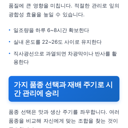
품질에 큰 영향을 미칩니다. 적절한 관리로 잎의
광합성 효율을 높일 수 있습니다.
일조량을 하루 6~8시간 확보한다
실내 온도를 22~26도 사이로 유지한다
직사광선으로 과열되면 차광막이나 반사를 활
용한다
가지 품종 선택과 재배 주기로 시
간 관리에 승리
품종 선택은 맛과 생산 주기를 좌우합니다. 여러
품종을 비교해 자신에게 맞는 조합을 찾는 것이