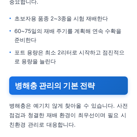
중요합니다.
초보자용 품종 2~3종을 시험 재배한다
60~75일의 재배 주기를 계획해 연속 수확을
준비한다
포트 용량은 최소 2리터로 시작하고 점진적으
로 용량을 늘린다
병해충 관리의 기본 전략
병해충은 예기치 않게 찾아올 수 있습니다. 사전
점검과 청결한 재배 환경이 최우선이며 필요 시
친환경 관리로 대응합니다.